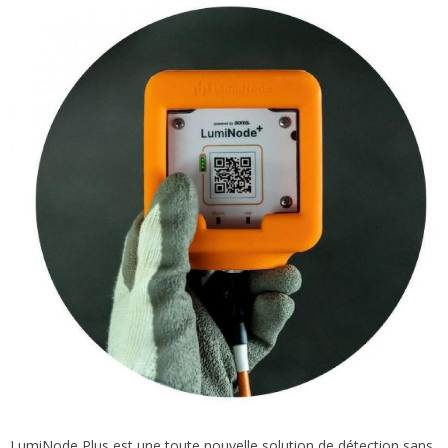
LumiNode Plus est une toute nouvelle solution de détection sans