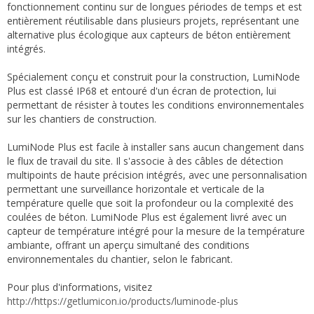
fonctionnement continu sur de longues périodes de temps et est
entièrement réutilisable dans plusieurs projets, représentant une
alternative plus écologique aux capteurs de béton entièrement
intégrés.
Spécialement conçu et construit pour la construction, LumiNode
Plus est classé IP68 et entouré d'un écran de protection, lui
permettant de résister à toutes les conditions environnementales
sur les chantiers de construction.
LumiNode Plus est facile à installer sans aucun changement dans
le flux de travail du site. Il s'associe à des câbles de détection
multipoints de haute précision intégrés, avec une personnalisation
permettant une surveillance horizontale et verticale de la
température quelle que soit la profondeur ou la complexité des
coulées de béton. LumiNode Plus est également livré avec un
capteur de température intégré pour la mesure de la température
ambiante, offrant un aperçu simultané des conditions
environnementales du chantier, selon le fabricant.
Pour plus d'informations, visitez
http://https://getlumicon.io/products/luminode-plus