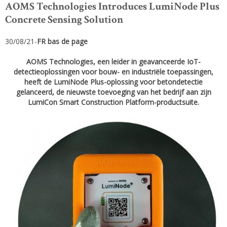
AOMS Technologies Introduces LumiNode Plus
Concrete Sensing Solution
30/08/21-
FR bas de page
AOMS Technologies, een leider in geavanceerde IoT-
detectieoplossingen voor bouw- en industriële toepassingen,
heeft de LumiNode Plus-oplossing voor betondetectie
gelanceerd, de nieuwste toevoeging van het bedrijf aan zijn
LumiCon Smart Construction Platform-productsuite.