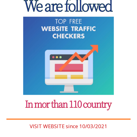
VISIT WEBSITE since 10/03/2021