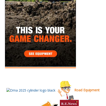
Road Equipment