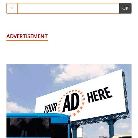
OK
ADVERTISEMENT