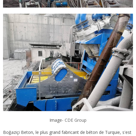
Image-
CDE Group
Boğaziçi Beton, le plus grand fabricant de béton de Turquie, s'est