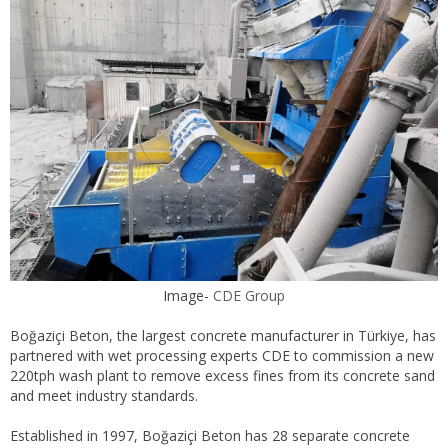
Image-
CDE Group
Boğaziçi Beton, the largest concrete manufacturer in Türkiye, has
partnered with wet processing experts CDE to commission a new
220tph wash plant to remove excess fines from its concrete sand
and meet industry standards.
Established in 1997, Boğaziçi Beton has 28 separate concrete