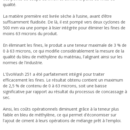
qualité.
La matière première est livrée sèche à l’usine, avant d’être
suffisamment fluidisée. De là, il est pompé vers deux cyclones de
500 mm via une pompe à lisier intégrée pour éliminer les fines de
moins 63 microns du produit.
En éliminant les fines, le produit a une teneur maximale de 3 % de
0 à 63 microns, ce qui modifie considérablement la mesure de la
qualité du bleu de méthylène du matériau, l'alignant ainsi sur les
normes de l'industrie.
L'EvoWash 251 a été parfaitement intégré pour traiter
efficacement les fines. Le résultat obtenu contient un maximum
de 2,5 % de contenu de 0 à 63 microns, soit une baisse
significative par rapport au résultat du processus de concassage à
sec.
Ainsi, les coûts opérationnels diminuent grâce à la teneur plus
faible en bleu de méthylène, ce qui permet d'économiser sur
l'ajout de ciment à leurs opérations de mélange prêt à l'emploi.