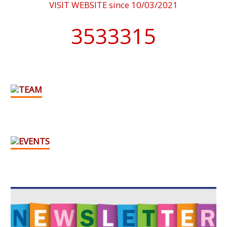
VISIT WEBSITE since 10/03/2021
4076902