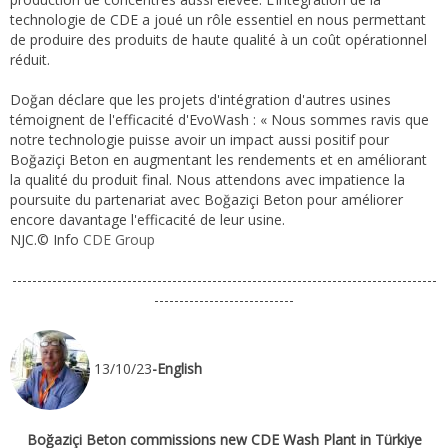
technologie de CDE a joué un rôle essentiel en nous permettant
de produire des produits de haute qualité à un coût opérationnel
réduit.
Doğan déclare que les projets d'intégration d'autres usines
témoignent de l'efficacité d'EvoWash : « Nous sommes ravis que
notre technologie puisse avoir un impact aussi positif pour
Boğaziçi Beton en augmentant les rendements et en améliorant
la qualité du produit final. Nous attendons avec impatience la
poursuite du partenariat avec Boğaziçi Beton pour améliorer
encore davantage l'efficacité de leur usine.
NJC.© Info
CDE Group
-------------------------------------------------------------------------------------
----------------------------
13/10/23
-English
Boğaziçi Beton commissions new CDE Wash Plant in Türkiye