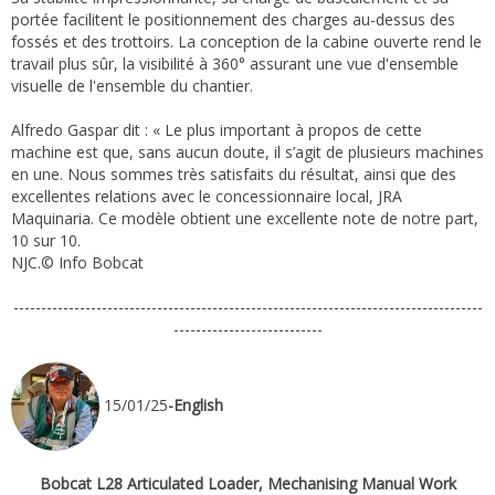
portée facilitent le positionnement des charges au-dessus des
fossés et des trottoirs. La conception de la cabine ouverte rend le
travail plus sûr, la visibilité à 360° assurant une vue d'ensemble
visuelle de l'ensemble du chantier.
Alfredo Gaspar dit : « Le plus important à propos de cette
machine est que, sans aucun doute, il s’agit de plusieurs machines
en une. Nous sommes très satisfaits du résultat, ainsi que des
excellentes relations avec le concessionnaire local, JRA
Maquinaria. Ce modèle obtient une excellente note de notre part,
10 sur 10.
NJC.© Info Bobcat
-------------------------------------------------------------------------------------
---------------------------
15/01/25
-English
Bobcat L28 Articulated Loader, Mechanising Manual Work