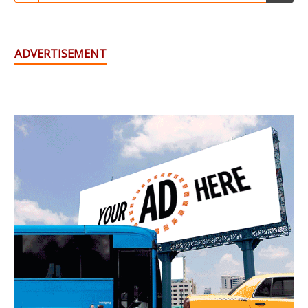
ADVERTISEMENT