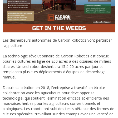
Les désherbeurs autonomes de Carbon Robotics vont perturber
l'agriculture
La technologie révolutionnaire de Carbon Robotics est conçue
pour les cultures en ligne de 200 acres à des dizaines de milliers
d'acres. Un seul robot désherbera 15 à 20 acres par jour et
remplacera plusieurs déploiements d'équipes de désherbage
manuel.
Depuis sa création en 2018, l'entreprise a travaillé en étroite
collaboration avec les agriculteurs pour développer sa
technologie, qui soutient l'élimination efficace et efficiente des
mauvaises herbes pour les agriculteurs conventionnels et
biologiques. Les robots ont subi des tests bêta sur des fermes de
cultures spéciales, travaillant sur des champs avec une variété de