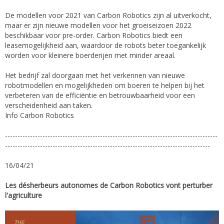
De modellen voor 2021 van Carbon Robotics zijn al uitverkocht,
maar er zijn nieuwe modellen voor het groeiseizoen 2022
beschikbaar voor pre-order. Carbon Robotics biedt een
leasemogelijkheid aan, waardoor de robots beter toegankelijk
worden voor kleinere boerderijen met minder areaal.
Het bedrijf zal doorgaan met het verkennen van nieuwe
robotmodellen en mogelijkheden om boeren te helpen bij het
verbeteren van de efficiëntie en betrouwbaarheid voor een
verscheidenheid aan taken.
Info Carbon Robotics
-------------------------------------------------------------------------------------
----------------------------------------------------------------------------------
16/04/21
Les désherbeurs autonomes de Carbon Robotics vont perturber
l'agriculture