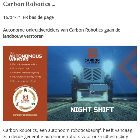
Carbon Robotics ...
16/04/21
FR bas de page
Autonome onkruidverdelers van Carbon Robotics gaan de
landbouw verstoren
Carbon Robotics, een autonoom roboticabedrijf, heeft vandaag
zijn derde generatie autonome robots voor onkruidbestrijding