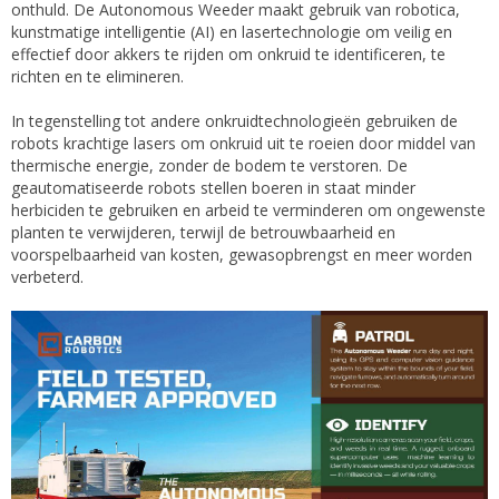
onthuld. De Autonomous Weeder maakt gebruik van robotica,
kunstmatige intelligentie (AI) en lasertechnologie om veilig en
effectief door akkers te rijden om onkruid te identificeren, te
richten en te elimineren.
In tegenstelling tot andere onkruidtechnologieën gebruiken de
robots krachtige lasers om onkruid uit te roeien door middel van
thermische energie, zonder de bodem te verstoren. De
geautomatiseerde robots stellen boeren in staat minder
herbiciden te gebruiken en arbeid te verminderen om ongewenste
planten te verwijderen, terwijl de betrouwbaarheid en
voorspelbaarheid van kosten, gewasopbrengst en meer worden
verbeterd.