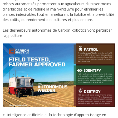
robots automatisés permettent aux agriculteurs d'utiliser moins
d'herbicides et de réduire la main-d'œuvre pour éliminer les
plantes indésirables tout en améliorant la fiabilité et la prévisibilité
des coûts, du rendement des cultures et plus encore.
Les désherbeurs autonomes de Carbon Robotics vont perturber
l'agriculture
«L'intelligence artificielle et la technologie d'apprentissage en