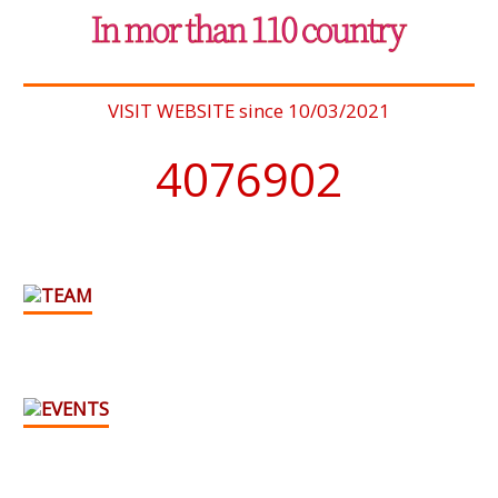
VISIT WEBSITE since 10/03/2021
4076902