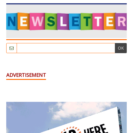
OK
ADVERTISEMENT