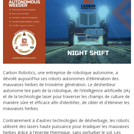
Carbon Robotics, une entreprise de robotique autonome, a
dévoilé aujourd'hui ses robots autonomes d'élimination des
mauvaises herbes de troisième génération. Le désherbeur
autonome tire parti de la robotique, de l'intelligence artificielle (IA)
et de la technologie laser pour traverser les champs de culture de
manière sûre et efficace afin d'identifier, de cibler et d'éliminer les
mauvaises herbes.
Contrairement à d'autres technologies de désherbage, les robots
utilisent des lasers haute puissance pour éradiquer les mauvaises
herbes grâce à l'énergie thermique, sans perturber le sol. Les