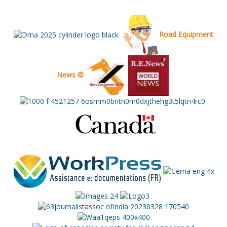
Road Equipment
News ©