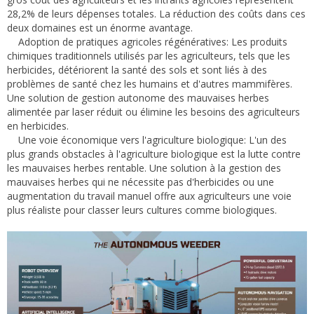
28,2% de leurs dépenses totales. La réduction des coûts dans ces
deux domaines est un énorme avantage.
Adoption de pratiques agricoles régénératives: Les produits
chimiques traditionnels utilisés par les agriculteurs, tels que les
herbicides, détériorent la santé des sols et sont liés à des
problèmes de santé chez les humains et d'autres mammifères.
Une solution de gestion autonome des mauvaises herbes
alimentée par laser réduit ou élimine les besoins des agriculteurs
en herbicides.
Une voie économique vers l'agriculture biologique: L'un des
plus grands obstacles à l'agriculture biologique est la lutte contre
les mauvaises herbes rentable. Une solution à la gestion des
mauvaises herbes qui ne nécessite pas d'herbicides ou une
augmentation du travail manuel offre aux agriculteurs une voie
plus réaliste pour classer leurs cultures comme biologiques.