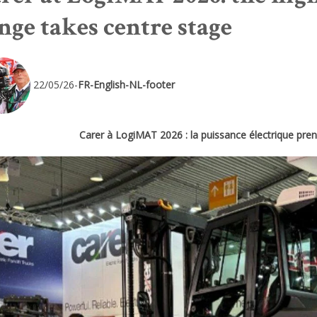
nge takes centre stage
22/05/26-
FR-English-NL-footer
Carer à LogiMAT 2026 : la puissance électrique prend 