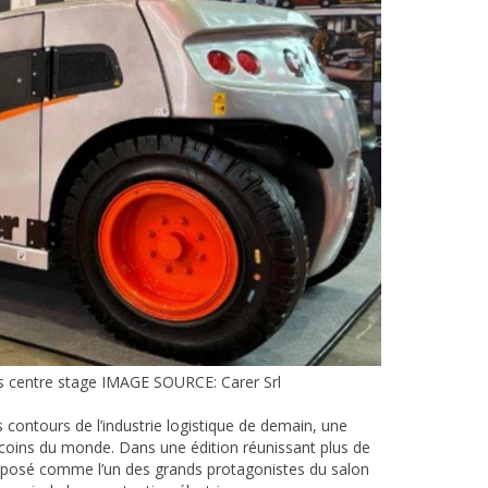
es centre stage IMAGE SOURCE: Carer Srl
contours de l’industrie logistique de demain, une
 coins du monde. Dans une édition réunissant plus de
 imposé comme l’un des grands protagonistes du salon