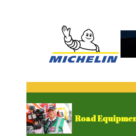
Road Equipment