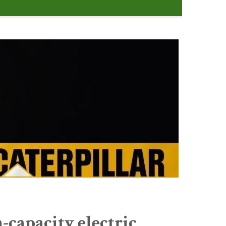
-capacity electric