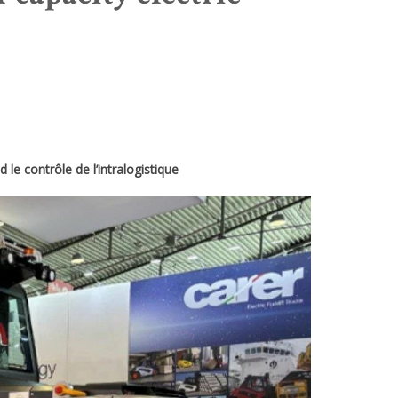
le contrôle de l’intralogistique