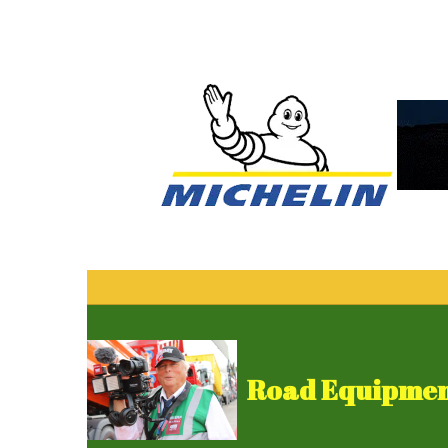
Road Equipment