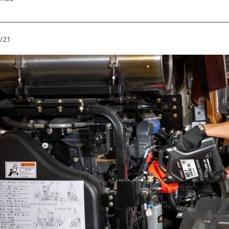
__________________________________________________________________________
/21