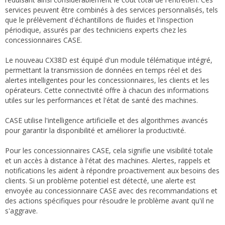
services peuvent être combinés à des services personnalisés, tels
que le prélèvement d'échantillons de fluides et l'inspection
périodique, assurés par des techniciens experts chez les
concessionnaires CASE.
Le nouveau CX38D est équipé d'un module télématique intégré,
permettant la transmission de données en temps réel et des
alertes intelligentes pour les concessionnaires, les clients et les
opérateurs. Cette connectivité offre à chacun des informations
utiles sur les performances et l'état de santé des machines.
CASE utilise l'intelligence artificielle et des algorithmes avancés
pour garantir la disponibilité et améliorer la productivité.
Pour les concessionnaires CASE, cela signifie une visibilité totale
et un accès à distance à l'état des machines. Alertes, rappels et
notifications les aident à répondre proactivement aux besoins des
clients. Si un problème potentiel est détecté, une alerte est
envoyée au concessionnaire CASE avec des recommandations et
des actions spécifiques pour résoudre le problème avant qu'il ne
s'aggrave.