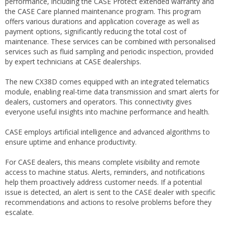
performance, including the CASE Protect extended warranty and
the CASE Care planned maintenance program. This program
offers various durations and application coverage as well as
payment options, significantly reducing the total cost of
maintenance. These services can be combined with personalised
services such as fluid sampling and periodic inspection, provided
by expert technicians at CASE dealerships.
The new CX38D comes equipped with an integrated telematics
module, enabling real-time data transmission and smart alerts for
dealers, customers and operators. This connectivity gives
everyone useful insights into machine performance and health.
CASE employs artificial intelligence and advanced algorithms to
ensure uptime and enhance productivity.
For CASE dealers, this means complete visibility and remote
access to machine status. Alerts, reminders, and notifications
help them proactively address customer needs. If a potential
issue is detected, an alert is sent to the CASE dealer with specific
recommendations and actions to resolve problems before they
escalate.