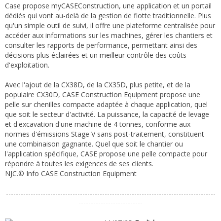
Case propose myCASEConstruction, une application et un portail
dédiés qui vont au-delà de la gestion de flotte traditionnelle. Plus
qu'un simple outil de suivi, il offre une plateforme centralisée pour
accéder aux informations sur les machines, gérer les chantiers et
consulter les rapports de performance, permettant ainsi des
décisions plus éclairées et un meilleur contrôle des coûts
d'exploitation.
Avec l'ajout de la CX38D, de la CX35D, plus petite, et de la
populaire CX30D, CASE Construction Equipment propose une
pelle sur chenilles compacte adaptée à chaque application, quel
que soit le secteur d'activité. La puissance, la capacité de levage
et d'excavation d'une machine de 4 tonnes, conforme aux
normes d'émissions Stage V sans post-traitement, constituent
une combinaison gagnante. Quel que soit le chantier ou
l'application spécifique, CASE propose une pelle compacte pour
répondre à toutes les exigences de ses clients.
NJC.© Info CASE Construction Equipment
-------------------------------------------------------------------------------------
--------------------------