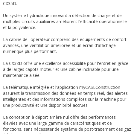
CX35D.
Un système hydraulique innovant à détection de charge et de
multiples circuits auxiliaires améliorent l'efficacité opérationnelle
et la polyvalence.
La cabine de l'opérateur comprend des équipements de confort
avancés, une ventilation améliorée et un écran d'affichage
numérique plus performant.
La CX38D offre une excellente accessibilité pour l'entretien grâce
à de larges capots moteur et une cabine inclinable pour une
maintenance aisée.
La télématique intégrée et l'application myCASEConstruction
assurent la transmission des données en temps réel, des alertes
intelligentes et des informations complètes sur la machine pour
une productivité et une disponibilité accrues.
La conception à déport arrière nul offre des performances
élevées avec une large gamme de caractéristiques et de
fonctions, sans nécessiter de système de post-traitement des gaz