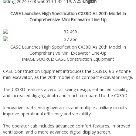
11/07/25-
English
CASE Launches High Specification CX38D As 20th Model In
Comprehensive Mini Excavator Line-Up
CASE Launches High Specification CX38D As 20th Model In
Comprehensive Mini Excavator Line-Up
IMAGE SOURCE: CASE Construction Equipment
CASE Construction Equipment introduces the CX38D, a 3.9-tonne
mini excavator, as the 20th model in its compact excavator range.
The CX38D features a zero tail swing design, enhanced stability,
and increased digging depth and reach compared to the CX35D.
Innovative load sensing hydraulics and multiple auxiliary circuits
improve operational efficiency and versatility.
The operator cab includes advanced comfort features, improved
ventilation, and a more advanced digital display screen.