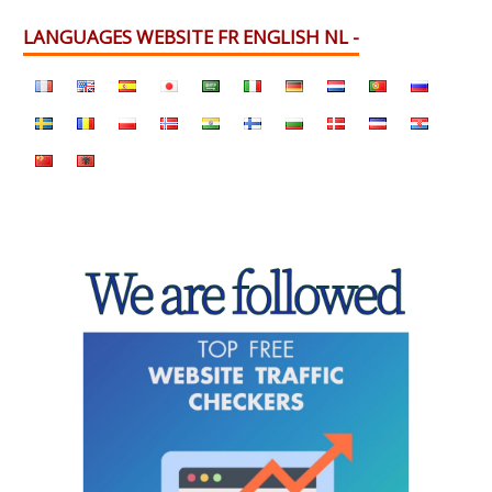
LANGUAGES WEBSITE FR ENGLISH NL -