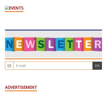
OK
ADVERTISEMENT