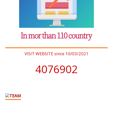
VISIT WEBSITE since 10/03/2021
4076902