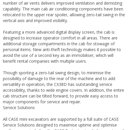
number of air vents delivers improved ventilation and demisting
capability. The main cab air conditioning components have been
relocated to the upper rear spoiler, allowing zero-tail swing in the
vertical axis and improved visibility.
Featuring a more advanced digital display screen, the cab is
designed to increase operator comfort in all areas. There are
additional storage compartments in the cab for stowage of
personal items. New anti-theft technology makes it possible to
avoid the use of a second key as an immobiliser, which will
benefit rental companies with multiple users.
Though sporting a zero-tail swing design, to minimise the
possibility of damage to the rear of the machine and to add
versatility in operation, the CX38D has outstanding service
accessibility, thanks to wide engine covers. In addition, the entire
cab structure can be tilted forward, to provide easy access to
major components for service and repair.
Service Solutions
All CASE mini excavators are supported by a full suite of CASE
Service Solutions designed to maximise uptime and optimise