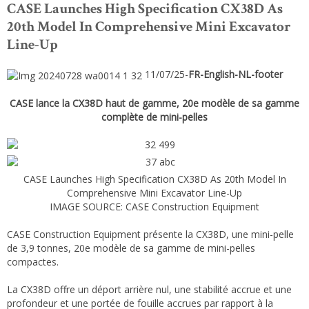
CASE Launches High Specification CX38D As
20th Model In Comprehensive Mini Excavator
Line-Up
11/07/25-
FR-English-NL-footer
CASE lance la CX38D haut de gamme, 20e modèle de sa gamme
complète de mini-pelles
CASE Launches High Specification CX38D As 20th Model In
Comprehensive Mini Excavator Line-Up
IMAGE SOURCE: CASE Construction Equipment
CASE Construction Equipment présente la CX38D, une mini-pelle
de 3,9 tonnes, 20e modèle de sa gamme de mini-pelles
compactes.
La CX38D offre un déport arrière nul, une stabilité accrue et une
profondeur et une portée de fouille accrues par rapport à la