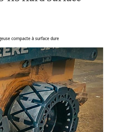
geuse compacte à surface dure