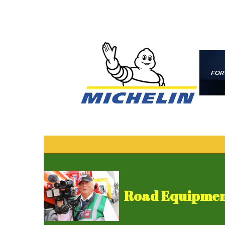
Road Equipment