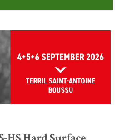
-HS Hard Surface