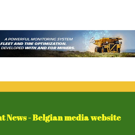
 News - Belgian media website