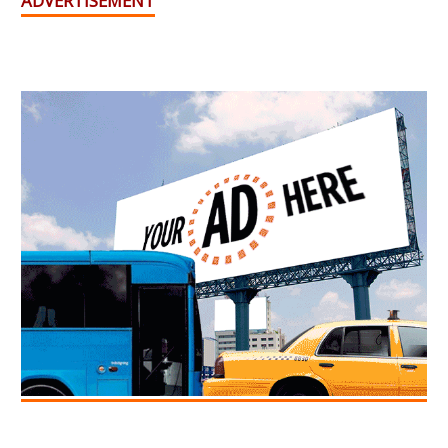
ADVERTISEMENT