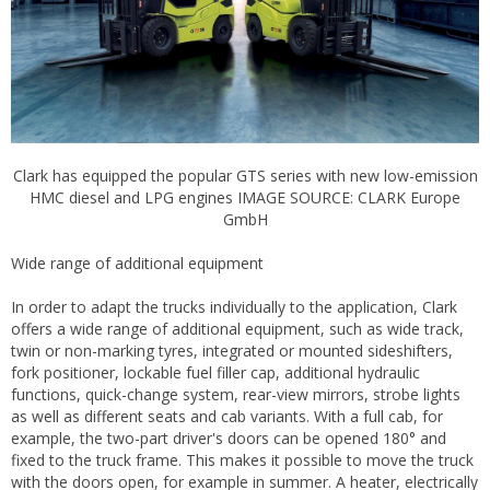
Clark has equipped the popular GTS series with new low-emission
HMC diesel and LPG engines IMAGE SOURCE: CLARK Europe
GmbH
Wide range of additional equipment
In order to adapt the trucks individually to the application, Clark
offers a wide range of additional equipment, such as wide track,
twin or non-marking tyres, integrated or mounted sideshifters,
fork positioner, lockable fuel filler cap, additional hydraulic
functions, quick-change system, rear-view mirrors, strobe lights
as well as different seats and cab variants. With a full cab, for
example, the two-part driver's doors can be opened 180° and
fixed to the truck frame. This makes it possible to move the truck
with the doors open, for example in summer. A heater, electrically