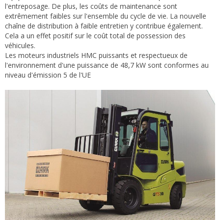
l'entreposage. De plus, les coûts de maintenance sont
extrêmement faibles sur l'ensemble du cycle de vie. La nouvelle
chaîne de distribution à faible entretien y contribue également.
Cela a un effet positif sur le coût total de possession des
véhicules.
Les moteurs industriels HMC puissants et respectueux de
l'environnement d'une puissance de 48,7 kW sont conformes au
niveau d'émission 5 de l'UE