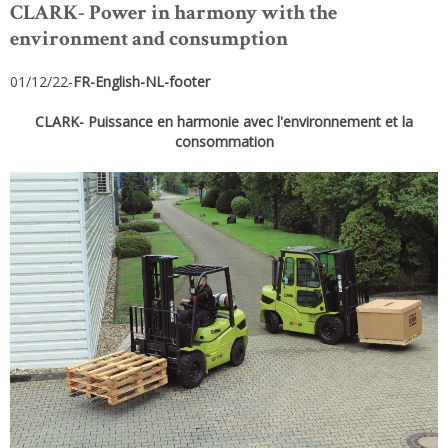
CLARK- Power in harmony with the
environment and consumption
01/12/22-
FR-English-NL-footer
CLARK- Puissance en harmonie avec l'environnement et la
consommation