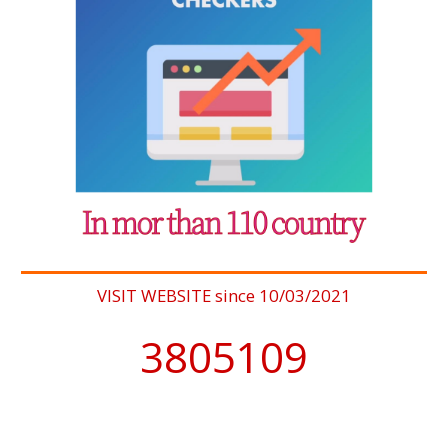
VISIT WEBSITE since 10/03/2021
4076902