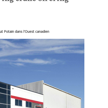
aut Potain dans l'Ouest canadien