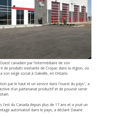
Ouest canadien par l'intermédiaire de son
e de produits existante de Cropac dans la région, où
 son siège social à Oakville, en Ontario.
ation par le haut et un service dans l'ouest du pays", a
ctive d'un partenariat productif et de pouvoir servir
otain.
l'est du Canada depuis plus de 17 ans et a joué un
ntage automatisé dans le pays, a déclaré Daiane