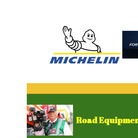
Road Equipment