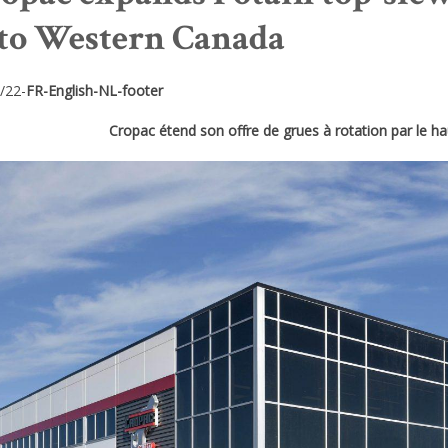
to Western Canada
/22-
FR-English-NL-footer
Cropac étend son offre de grues à rotation par le h