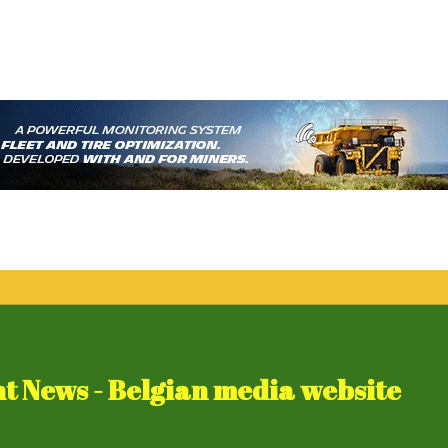
 News - Belgian media website