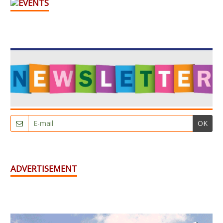
OK
ADVERTISEMENT