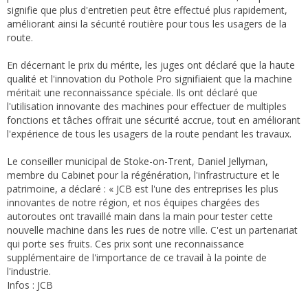
signifie que plus d'entretien peut être effectué plus rapidement,
améliorant ainsi la sécurité routière pour tous les usagers de la
route.
En décernant le prix du mérite, les juges ont déclaré que la haute
qualité et l'innovation du Pothole Pro signifiaient que la machine
méritait une reconnaissance spéciale. Ils ont déclaré que
l'utilisation innovante des machines pour effectuer de multiples
fonctions et tâches offrait une sécurité accrue, tout en améliorant
l'expérience de tous les usagers de la route pendant les travaux.
Le conseiller municipal de Stoke-on-Trent, Daniel Jellyman,
membre du Cabinet pour la régénération, l'infrastructure et le
patrimoine, a déclaré : « JCB est l'une des entreprises les plus
innovantes de notre région, et nos équipes chargées des
autoroutes ont travaillé main dans la main pour tester cette
nouvelle machine dans les rues de notre ville. C'est un partenariat
qui porte ses fruits. Ces prix sont une reconnaissance
supplémentaire de l'importance de ce travail à la pointe de
l'industrie.
Infos : JCB