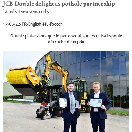
JCB-Double delight as pothole partnership
lands two awards
17/05/22-
FR-English-NL-footer
Double plaisir alors que le partenariat sur les nids-de-poule
décroche deux prix