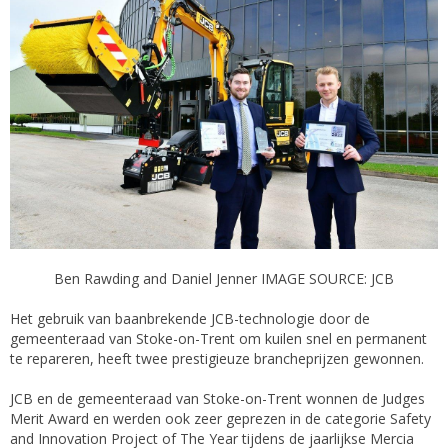
Ben Rawding and Daniel Jenner IMAGE SOURCE: JCB
Het gebruik van baanbrekende JCB-technologie door de
gemeenteraad van Stoke-on-Trent om kuilen snel en permanent
te repareren, heeft twee prestigieuze brancheprijzen gewonnen.
JCB en de gemeenteraad van Stoke-on-Trent wonnen de Judges
Merit Award en werden ook zeer geprezen in de categorie Safety
and Innovation Project of The Year tijdens de jaarlijkse Mercia