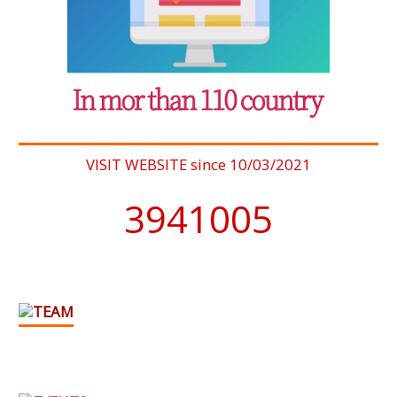
VISIT WEBSITE since 10/03/2021
4076902