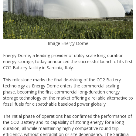
Image
Energy Dome
Energy Dome, a leading provider of utility-scale long-duration
energy storage, today announced the successful launch of its first
CO2 Battery facility in Sardinia, Italy.
This milestone marks the final de-risking of the CO2 Battery
technology as Energy Dome enters the commercial scaling
phase, becoming the first commercial long-duration energy
storage technology on the market offering a reliable alternative to
fossil fuels for dispatchable baseload power globally.
The initial phase of operations has confirmed the performance of
the CO2 Battery and its capability of storing energy for a long
duration, all while maintaining highly competitive round-trip
efficiency, without degradation or site dependency. The Sardinia