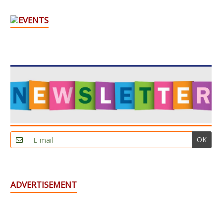
OK
ADVERTISEMENT