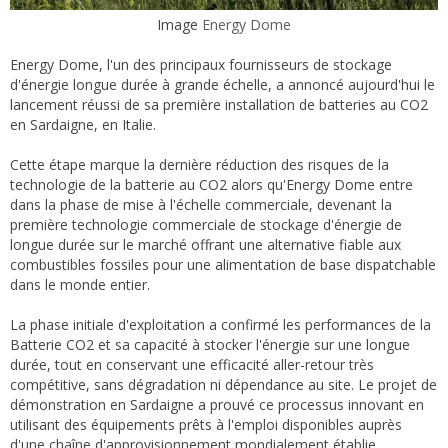
Image
Energy Dome
Energy Dome, l'un des principaux fournisseurs de stockage
d'énergie longue durée à grande échelle, a annoncé aujourd'hui le
lancement réussi de sa première installation de batteries au CO2
en Sardaigne, en Italie.
Cette étape marque la dernière réduction des risques de la
technologie de la batterie au CO2 alors qu'Energy Dome entre
dans la phase de mise à l'échelle commerciale, devenant la
première technologie commerciale de stockage d'énergie de
longue durée sur le marché offrant une alternative fiable aux
combustibles fossiles pour une alimentation de base dispatchable
dans le monde entier.
La phase initiale d'exploitation a confirmé les performances de la
Batterie CO2 et sa capacité à stocker l'énergie sur une longue
durée, tout en conservant une efficacité aller-retour très
compétitive, sans dégradation ni dépendance au site. Le projet de
démonstration en Sardaigne a prouvé ce processus innovant en
utilisant des équipements prêts à l'emploi disponibles auprès
d'une chaîne d'approvisionnement mondialement établie,