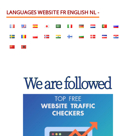
LANGUAGES WEBSITE FR ENGLISH NL -