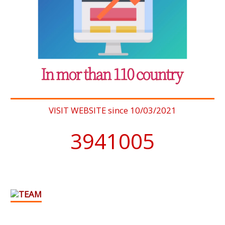
VISIT WEBSITE since 10/03/2021
4076902