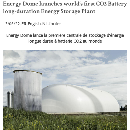
Energy Dome launches world’s first CO2 Battery
long-duration Energy Storage Plant
13/06/22-
FR-English-NL-footer
Energy Dome lance la première centrale de stockage d'énergie
longue durée à batterie CO2 au monde