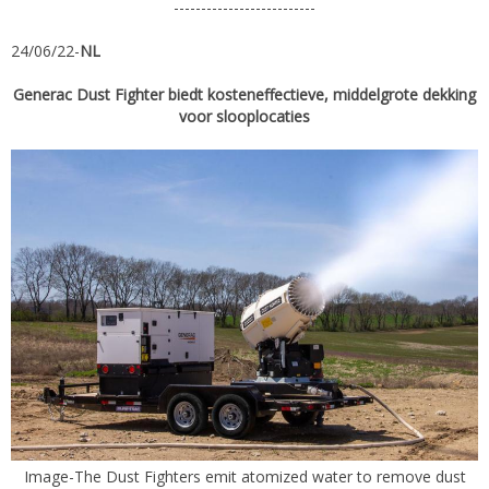
--------------------------
24/06/22-
NL
Generac Dust Fighter biedt kosteneffectieve, middelgrote dekking
voor slooplocaties
Image-The Dust Fighters emit atomized water to remove dust