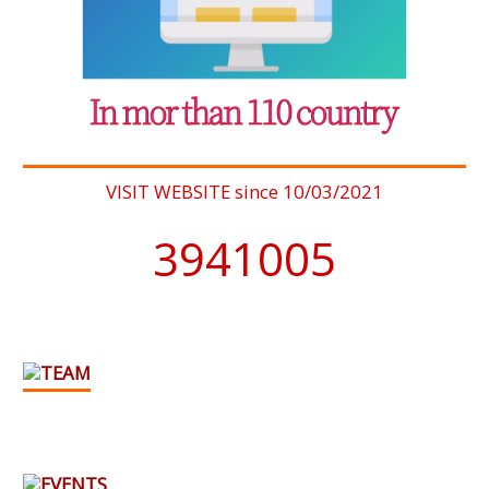
VISIT WEBSITE since 10/03/2021
4076902