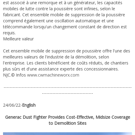
est associé à une remorque et à un générateur, les capacités
mobiles de lutte contre la poussière sont infinies, selon le
fabricant. Cet ensemble mobile de suppression de la poussière
comprend également une oscillation automatique et une
télécommande lorsqu'un changement constant de direction est
requis.
Meilleure valeur
Cet ensemble mobile de suppression de poussière offre l'une des
meilleures valeurs de l'industrie de la démolition, selon
l'entreprise. Les clients bénéficient de coûts réduits, de chantiers
plus sûrs et d'une assistance experte des concessionnaires.
NJC.© Infos
www.cwmachineworx.com
-------------------------------------------------------------------------------------
----------------------------------
24/06/22-
English
Generac Dust Fighter Provides Cost-Effective, Midsize Coverage
to Demolition Sites