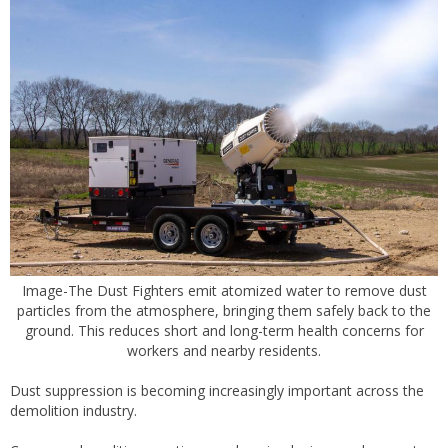
Image-The Dust Fighters emit atomized water to remove dust
particles from the atmosphere, bringing them safely back to the
ground. This reduces short and long-term health concerns for
workers and nearby residents.
Dust suppression is becoming increasingly important across the
demolition industry.