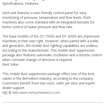
Specifications, Features
Each unit features a user-friendly control panel for easy
monitoring of pressure, temperature and flow levels. Both
machines also come standard with an integrated booster for
better control of water pressure and flow rate.
The base models of the DF 15000 and DF 20000 are impressive
machines in their own right. However, when paired with a trailer
and generator, the mobile dust fighting capabilities are endless,
according to the manufacturer. This mobile dust suppression
package also features automatic oscillation and a remote control
when constant change of direction is required.
Best Value
This mobile dust suppression package offers one of the best
values ​​in the demolition industry, according to the company.
Customers benefit from low costs, safer job sites and expert
dealer support.
NJC.© Info
www.cwmachineworx.com
-------------------------------------------------------------------------------------