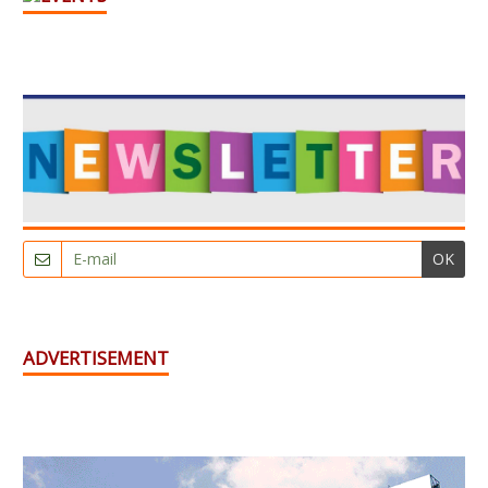
OK
ADVERTISEMENT