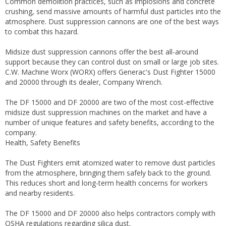
Common demolition practices, such as implosions and concrete
crushing, send massive amounts of harmful dust particles into the
atmosphere. Dust suppression cannons are one of the best ways
to combat this hazard.
Midsize dust suppression cannons offer the best all-around
support because they can control dust on small or large job sites.
C.W. Machine Worx (WORX) offers Generac's Dust Fighter 15000
and 20000 through its dealer, Company Wrench.
The DF 15000 and DF 20000 are two of the most cost-effective
midsize dust suppression machines on the market and have a
number of unique features and safety benefits, according to the
company.
Health, Safety Benefits
The Dust Fighters emit atomized water to remove dust particles
from the atmosphere, bringing them safely back to the ground.
This reduces short and long-term health concerns for workers
and nearby residents.
The DF 15000 and DF 20000 also helps contractors comply with
OSHA regulations regarding silica dust.