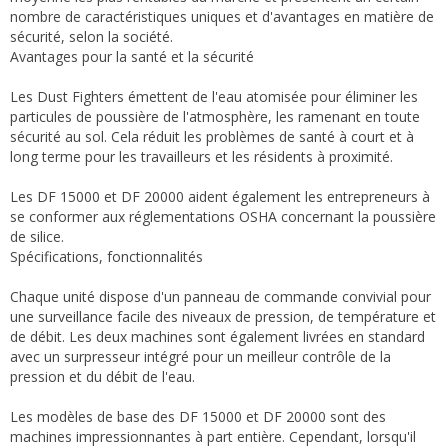
nombre de caractéristiques uniques et d'avantages en matière de
sécurité, selon la société.
Avantages pour la santé et la sécurité
Les Dust Fighters émettent de l'eau atomisée pour éliminer les
particules de poussière de l'atmosphère, les ramenant en toute
sécurité au sol. Cela réduit les problèmes de santé à court et à
long terme pour les travailleurs et les résidents à proximité.
Les DF 15000 et DF 20000 aident également les entrepreneurs à
se conformer aux réglementations OSHA concernant la poussière
de silice.
Spécifications, fonctionnalités
Chaque unité dispose d'un panneau de commande convivial pour
une surveillance facile des niveaux de pression, de température et
de débit. Les deux machines sont également livrées en standard
avec un surpresseur intégré pour un meilleur contrôle de la
pression et du débit de l'eau.
Les modèles de base des DF 15000 et DF 20000 sont des
machines impressionnantes à part entière. Cependant, lorsqu'il