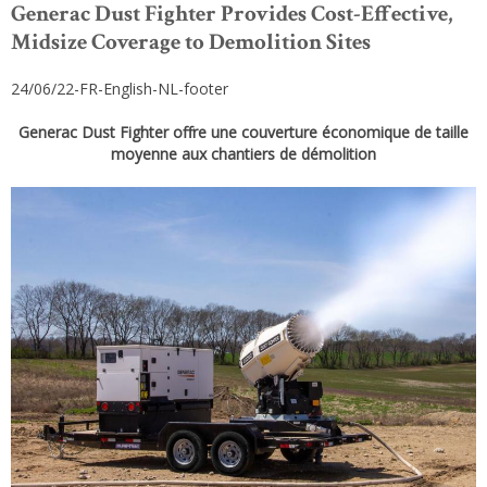
Generac Dust Fighter Provides Cost-Effective,
Midsize Coverage to Demolition Sites
24/06/22-FR-English-NL-footer
Generac Dust Fighter offre une couverture économique de taille
moyenne aux chantiers de démolition