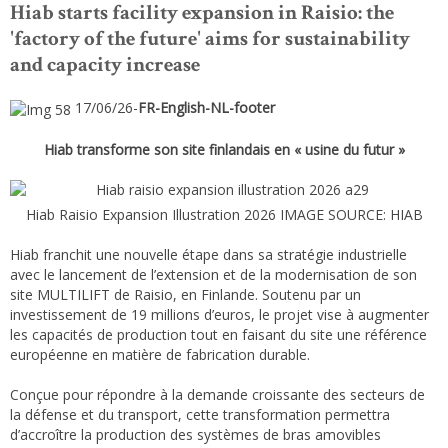
Hiab starts facility expansion in Raisio: the
'factory of the future' aims for sustainability
and capacity increase
17/06/26-
FR-English-NL-footer
Hiab transforme son site finlandais en « usine du futur »
Hiab Raisio Expansion Illustration 2026 IMAGE SOURCE: HIAB
Hiab franchit une nouvelle étape dans sa stratégie industrielle
avec le lancement de l’extension et de la modernisation de son
site MULTILIFT de Raisio, en Finlande. Soutenu par un
investissement de 19 millions d’euros, le projet vise à augmenter
les capacités de production tout en faisant du site une référence
européenne en matière de fabrication durable.
Conçue pour répondre à la demande croissante des secteurs de
la défense et du transport, cette transformation permettra
d’accroître la production des systèmes de bras amovibles