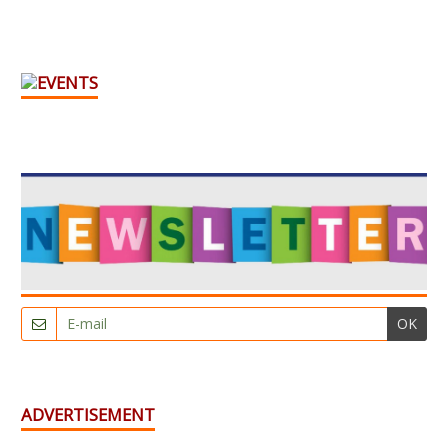
OK
ADVERTISEMENT