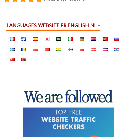
LANGUAGES WEBSITE FR ENGLISH NL -