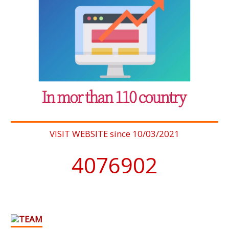
VISIT WEBSITE since 10/03/2021
4076902