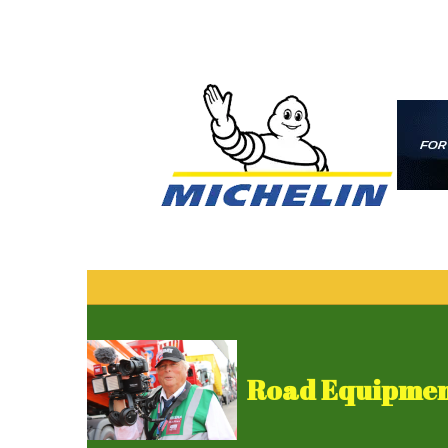
Road Equipment