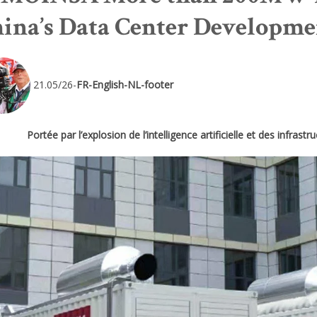
ina’s Data Center Developme
21.05/26-
FR-English-NL-footer
Portée par l’explosion de l’intelligence artificielle et des infra