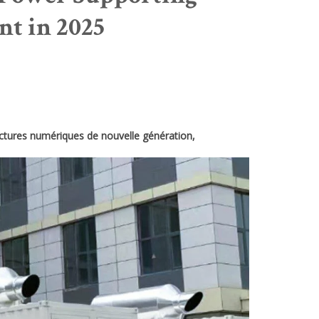
nt in 2025
structures numériques de nouvelle génération,