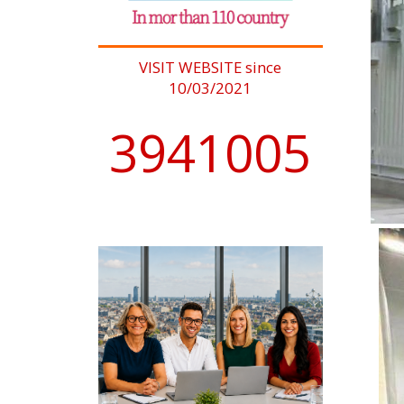
VISIT WEBSITE since
10/03/2021
4076902