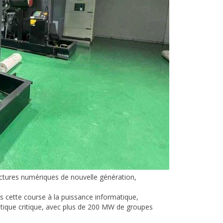
structures numériques de nouvelle génération,
 cette course à la puissance informatique,
ique critique, avec plus de 200 MW de groupes