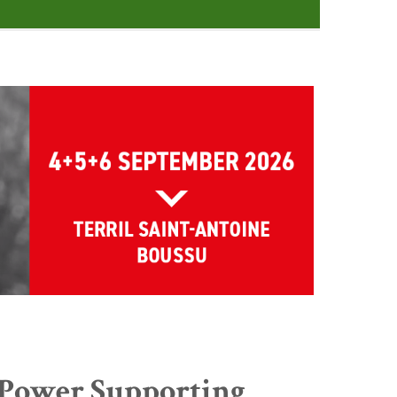
ower Supporting