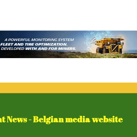
 News - Belgian media website