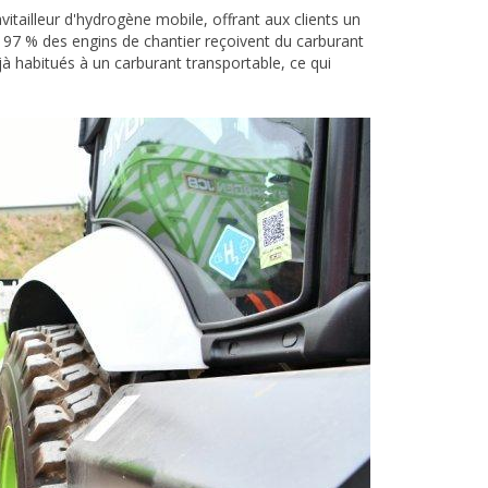
vitailleur d'hydrogène mobile, offrant aux clients un
on 97 % des engins de chantier reçoivent du carburant
déjà habitués à un carburant transportable, ce qui