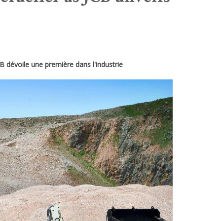
B dévoile une première dans l'industrie