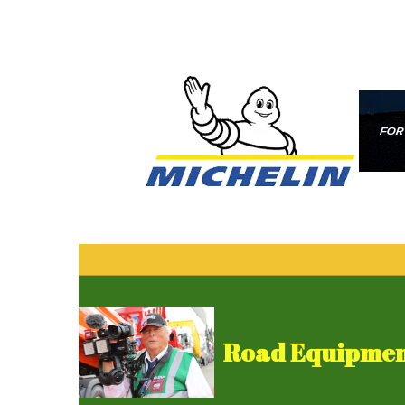
Road Equipment