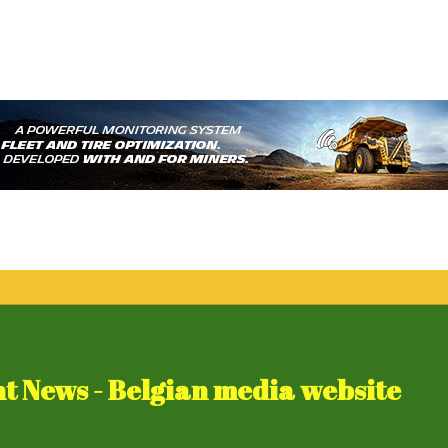
 News - Belgian media website