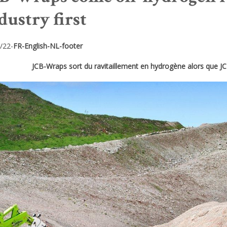
dustry first
/22-
FR-English-NL-footer
JCB-Wraps sort du ravitaillement en hydrogène alors que JC