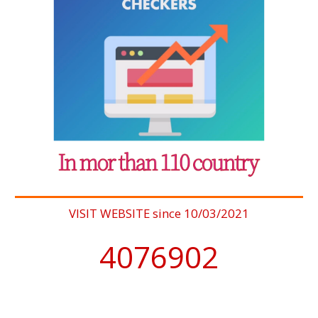
VISIT WEBSITE since 10/03/2021
4076902