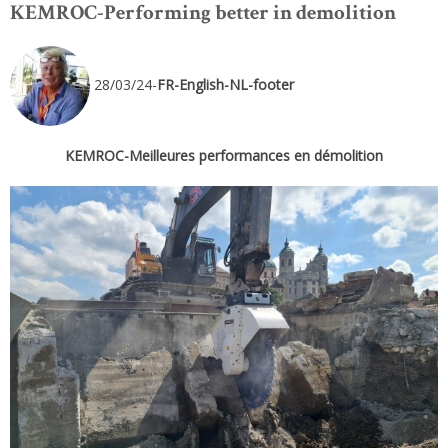
KEMROC-Performing better in demolition
28/03/24-
FR-English-NL-footer
KEMROC-Meilleures performances en démolition