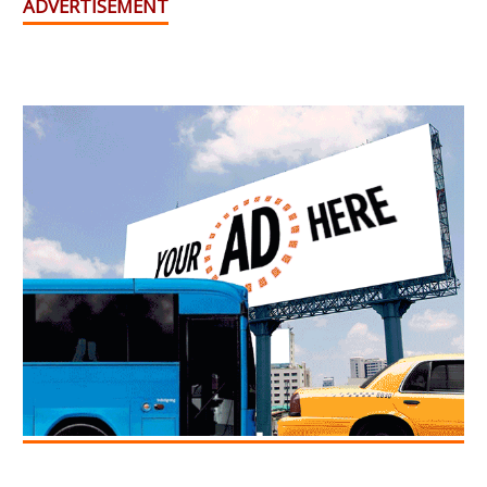
ADVERTISEMENT