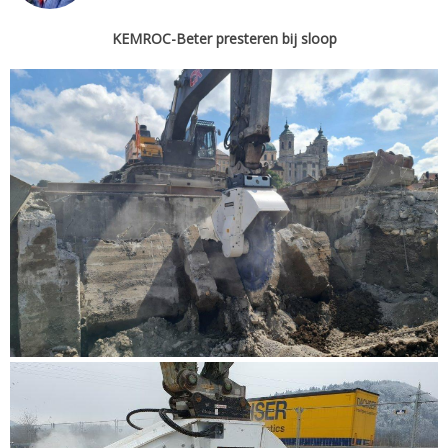
KEMROC-Beter presteren bij sloop