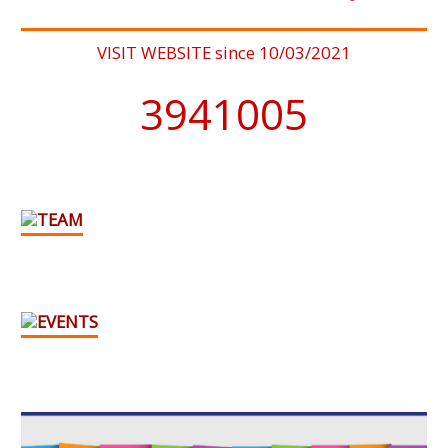
VISIT WEBSITE since 10/03/2021
4076902