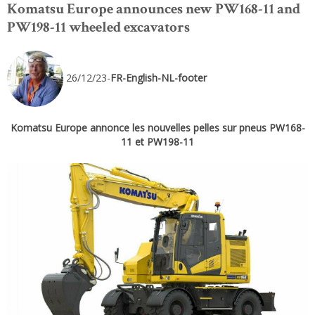
Komatsu Europe announces new PW168-11 and
PW198-11 wheeled excavators
26/12/23-
FR-English-NL-footer
Komatsu Europe annonce les nouvelles pelles sur pneus PW168-
11 et PW198-11