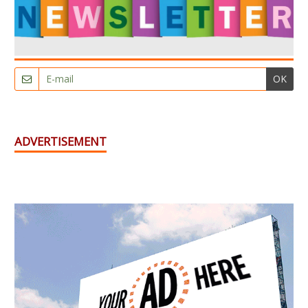
OK
ADVERTISEMENT