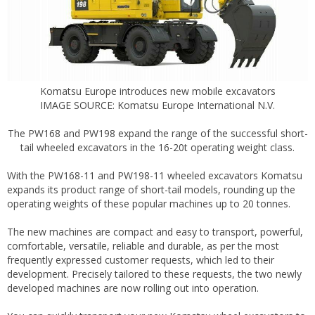
Komatsu Europe introduces new mobile excavators
IMAGE SOURCE: Komatsu Europe International N.V.​
The PW168 and PW198 expand the range of the successful short-
tail wheeled excavators in the 16-20t operating weight class.
With the PW168-11 and PW198-11 wheeled excavators Komatsu
expands its product range of short-tail models, rounding up the
operating weights of these popular machines up to 20 tonnes.
The new machines are compact and easy to transport, powerful,
comfortable, versatile, reliable and durable, as per the most
frequently expressed customer requests, which led to their
development. Precisely tailored to these requests, the two newly
developed machines are now rolling out into operation.