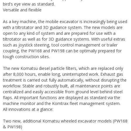
bird's eye view as standard.
Versatile and flexible
As a key machine, the mobile excavator is increasingly being used
with a tiltrotator and 3D guidance system. The new models are
open to any kind of system and are prepared for use with a
tiltrotator as well as for 3D guidance systems. With useful extras
such as joystick steering, tool control management or trailer
coupling, the PW168 and PW198 can be optimally prepared for
tough construction sites.
The new Komatsu diesel particle filters, which are replaced only
after 8,000 hours, enable long, uninterrupted work. Exhaust gas
treatment is carried out fully automatically, without disrupting the
workflow. Stable and robustly built, all maintenance points are
centralized and easily accessible from ground level behind steel
flaps. All important functions are displayed as standard via the
machine monitor and the Komtrax fleet management system.
All innovations at a glance:
Two new, additional Komatsu wheeled excavator models (PW168
& PW198)