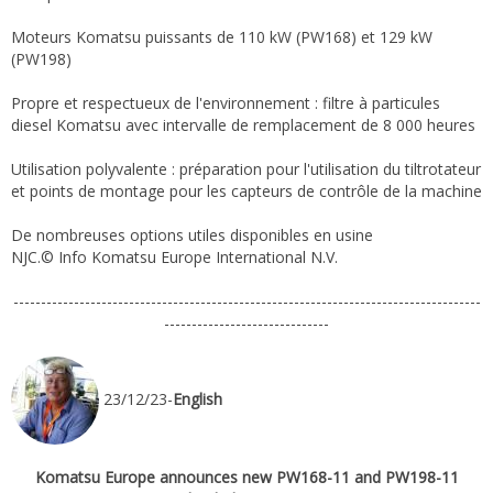
Moteurs Komatsu puissants de 110 kW (PW168) et 129 kW
(PW198)
Propre et respectueux de l'environnement : filtre à particules
diesel Komatsu avec intervalle de remplacement de 8 000 heures
Utilisation polyvalente : préparation pour l'utilisation du tiltrotateur
et points de montage pour les capteurs de contrôle de la machine
De nombreuses options utiles disponibles en usine
NJC.© Info Komatsu Europe International N.V.
-------------------------------------------------------------------------------------
------------------------------
23/12/23-
English
Komatsu Europe announces new PW168-11 and PW198-11