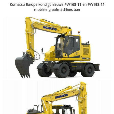
Komatsu Europe kondigt nieuwe PW168-11 en PW198-11
mobiele graafmachines aan