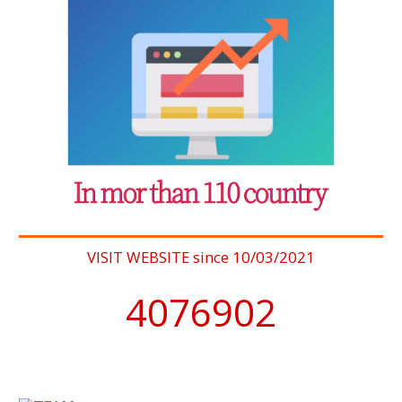
VISIT WEBSITE since 10/03/2021
4076902