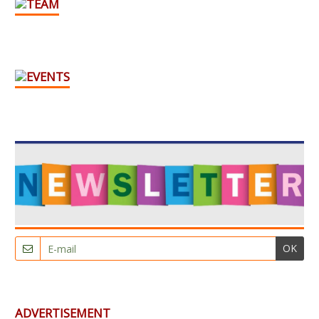
OK
ADVERTISEMENT