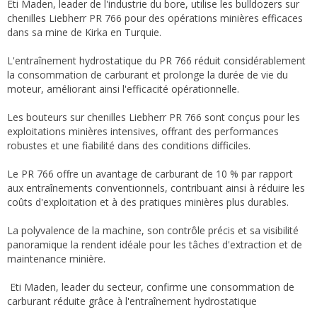
Eti Maden, leader de l'industrie du bore, utilise les bulldozers sur
chenilles Liebherr PR 766 pour des opérations minières efficaces
dans sa mine de Kirka en Turquie.
L'entraînement hydrostatique du PR 766 réduit considérablement
la consommation de carburant et prolonge la durée de vie du
moteur, améliorant ainsi l'efficacité opérationnelle.
Les bouteurs sur chenilles Liebherr PR 766 sont conçus pour les
exploitations minières intensives, offrant des performances
robustes et une fiabilité dans des conditions difficiles.
Le PR 766 offre un avantage de carburant de 10 % par rapport
aux entraînements conventionnels, contribuant ainsi à réduire les
coûts d'exploitation et à des pratiques minières plus durables.
La polyvalence de la machine, son contrôle précis et sa visibilité
panoramique la rendent idéale pour les tâches d'extraction et de
maintenance minière.
Eti Maden, leader du secteur, confirme une consommation de
carburant réduite grâce à l'entraînement hydrostatique