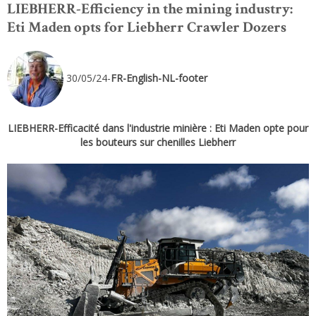
LIEBHERR-Efficiency in the mining industry:
Eti Maden opts for Liebherr Crawler Dozers
30/05/24-
FR-English-NL-footer
LIEBHERR-Efficacité dans l'industrie minière : Eti Maden opte pour
les bouteurs sur chenilles Liebherr