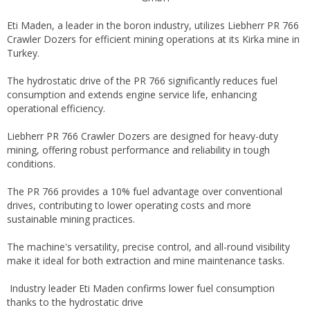
Eti Maden, a leader in the boron industry, utilizes Liebherr PR 766
Crawler Dozers for efficient mining operations at its Kirka mine in
Turkey.
The hydrostatic drive of the PR 766 significantly reduces fuel
consumption and extends engine service life, enhancing
operational efficiency.
Liebherr PR 766 Crawler Dozers are designed for heavy-duty
mining, offering robust performance and reliability in tough
conditions.
The PR 766 provides a 10% fuel advantage over conventional
drives, contributing to lower operating costs and more
sustainable mining practices.
The machine's versatility, precise control, and all-round visibility
make it ideal for both extraction and mine maintenance tasks.
Industry leader Eti Maden confirms lower fuel consumption
thanks to the hydrostatic drive