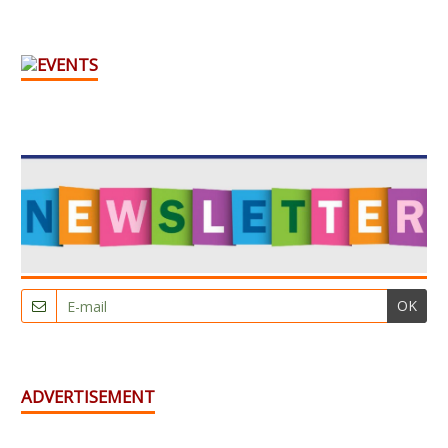
OK
ADVERTISEMENT