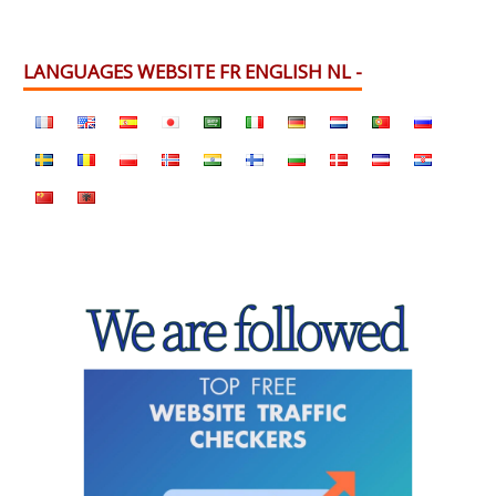
LANGUAGES WEBSITE FR ENGLISH NL -