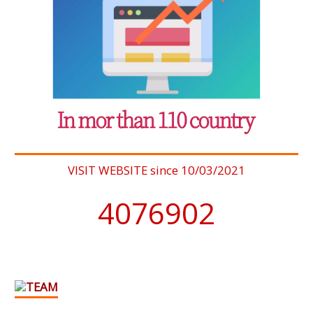
VISIT WEBSITE since 10/03/2021
4076902