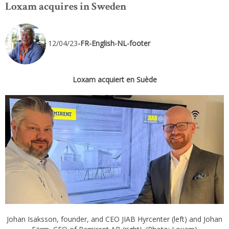
Loxam acquires in Sweden
12/04/23
-FR-English-NL-footer
Loxam acquiert en Suède
Johan Isaksson, founder, and CEO JIAB Hyrcenter (left) and Johan