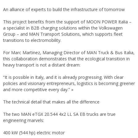
An alliance of experts to build the infrastructure of tomorrow
This project benefits from the support of MOON POWER Italia –
a specialist in B2B charging solutions within the Volkswagen
Group – and MAN Transport Solutions, which supports fleet
transitions to electromobility.
For Marc Martinez, Managing Director of MAN Truck & Bus Italia,
this collaboration demonstrates that the ecological transition in
heavy transport is not a distant dream:
“It is possible in Italy, and it is already progressing. With clear
policies and visionary entrepreneurs, logistics is becoming greener
and more competitive every day.” »
The technical detail that makes all the difference
The two MAN eTGX 20.544 4x2 LL SA EB trucks are true
engineering marvels:
400 kW (544 hp) electric motor