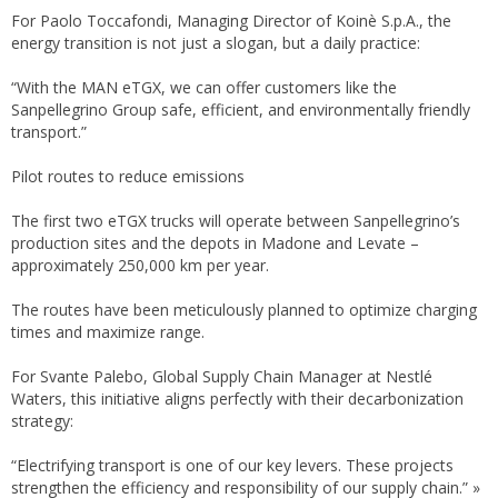
For Paolo Toccafondi, Managing Director of Koinè S.p.A., the
energy transition is not just a slogan, but a daily practice:
“With the MAN eTGX, we can offer customers like the
Sanpellegrino Group safe, efficient, and environmentally friendly
transport.”
Pilot routes to reduce emissions
The first two eTGX trucks will operate between Sanpellegrino’s
production sites and the depots in Madone and Levate –
approximately 250,000 km per year.
The routes have been meticulously planned to optimize charging
times and maximize range.
For Svante Palebo, Global Supply Chain Manager at Nestlé
Waters, this initiative aligns perfectly with their decarbonization
strategy:
“Electrifying transport is one of our key levers. These projects
strengthen the efficiency and responsibility of our supply chain.” »