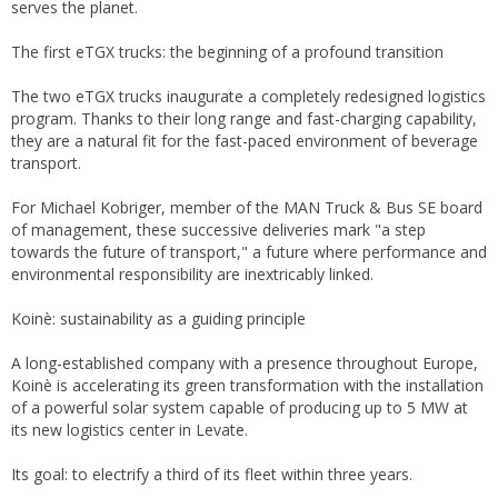
serves the planet.
The first eTGX trucks: the beginning of a profound transition
The two eTGX trucks inaugurate a completely redesigned logistics
program. Thanks to their long range and fast-charging capability,
they are a natural fit for the fast-paced environment of beverage
transport.
For Michael Kobriger, member of the MAN Truck & Bus SE board
of management, these successive deliveries mark "a step
towards the future of transport," a future where performance and
environmental responsibility are inextricably linked.
Koinè: sustainability as a guiding principle
A long-established company with a presence throughout Europe,
Koinè is accelerating its green transformation with the installation
of a powerful solar system capable of producing up to 5 MW at
its new logistics center in Levate.
Its goal: to electrify a third of its fleet within three years.