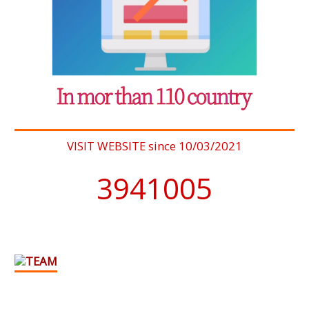
VISIT WEBSITE since 10/03/2021
4076902