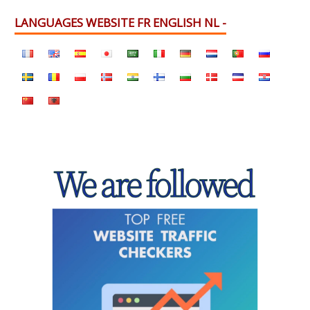
LANGUAGES WEBSITE FR ENGLISH NL -