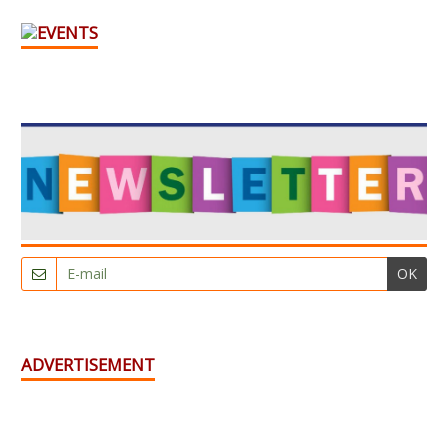
OK
ADVERTISEMENT