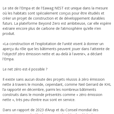
Le site de l'Empa et de l'Eawag NEST est unique dans la mesure
où les habitats sont spécialement conçus pour être étudiés et
créer un projet de construction et de développement durables
futurs. La plateforme Beyond Zero est ambitieuse, car elle espère
extraire encore plus de carbone de l’atmosphère qu’elle n’en
produit.
«La construction et l'exploitation de l'unité visent à donner un
aperçu du rôle que les bâtiments peuvent jouer dans l'atteinte de
l'objectif zéro émission nette et au-delà à l'avenir», a déclaré
l'Empa.
Le net zéro est-il possible ?
Il existe sans aucun doute des projets réussis à zéro émission
nette à travers le monde, cependant, comme Neil Gerrard de KHL
l’a rapporté en décembre, parmi les nombreux bâtiments
construits dans le monde présentés comme « zéro émission
nette », très peu d’entre eux sont en service.
Dans un rapport de 2023 d’Arup et du Conseil mondial des