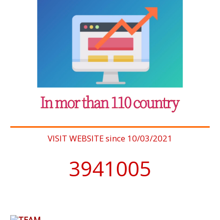
VISIT WEBSITE since 10/03/2021
4076902