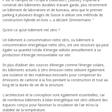
construit des bâtiments durables d'avant-garde, plus récemment
un bâtiment de laboratoire et de bureaux, ainsi que le premier
parking à plusieurs étages de Suisse à utiliser une méthode de
construction hybride en bois », a déclaré Zimmermann. "
Qu’est-ce qu’un bâtiment net zéro ?
Un bâtiment à consommation nette zéro, ou bâtiment à
consommation énergétique nette zéro, est une structure qui peut
égaler sa quantité totale d'énergie utilisée annuellement à sa
production d'énergie renouvelable sur site.
En plus d’utiliser des sources d’énergie comme l’énergie solaire,
les bâtiments actuels à zéro émission nette utilisent également
une isolation et des matériaux innovants pour compenser les
émissions de carbone à la fois pendant la construction et tout au
long de la durée de vie de la structure.
L'architecture et la conception sont également essentielles, car
de nombreux bâtiments à bilan énergétique net zéro utilisent des
espaces conçus pour favoriser la circulation de l'air et/ou la
stabilité de la température.