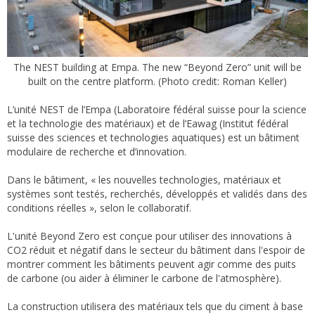
The NEST building at Empa. The new “Beyond Zero” unit will be
built on the centre platform. (Photo credit: Roman Keller)
L’unité NEST de l’Empa (Laboratoire fédéral suisse pour la science
et la technologie des matériaux) et de l’Eawag (Institut fédéral
suisse des sciences et technologies aquatiques) est un bâtiment
modulaire de recherche et d’innovation.
Dans le bâtiment, « les nouvelles technologies, matériaux et
systèmes sont testés, recherchés, développés et validés dans des
conditions réelles », selon le collaboratif.
L'unité Beyond Zero est conçue pour utiliser des innovations à
CO2 réduit et négatif dans le secteur du bâtiment dans l'espoir de
montrer comment les bâtiments peuvent agir comme des puits
de carbone (ou aider à éliminer le carbone de l'atmosphère).
La construction utilisera des matériaux tels que du ciment à base