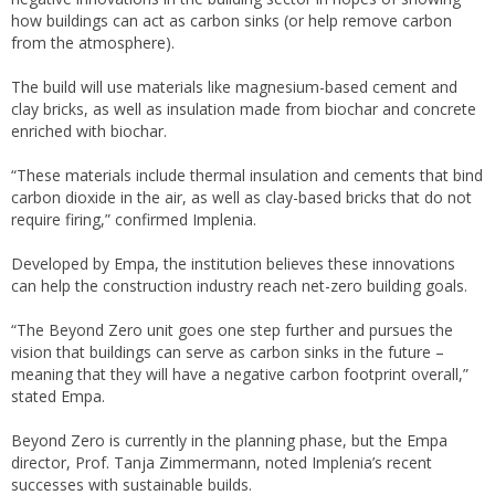
how buildings can act as carbon sinks (or help remove carbon
from the atmosphere).
The build will use materials like magnesium-based cement and
clay bricks, as well as insulation made from biochar and concrete
enriched with biochar.
“These materials include thermal insulation and cements that bind
carbon dioxide in the air, as well as clay-based bricks that do not
require firing,” confirmed Implenia.
Developed by Empa, the institution believes these innovations
can help the construction industry reach net-zero building goals.
“The Beyond Zero unit goes one step further and pursues the
vision that buildings can serve as carbon sinks in the future –
meaning that they will have a negative carbon footprint overall,”
stated Empa.
Beyond Zero is currently in the planning phase, but the Empa
director, Prof. Tanja Zimmermann, noted Implenia’s recent
successes with sustainable builds.