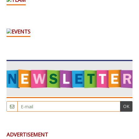
OK
ADVERTISEMENT