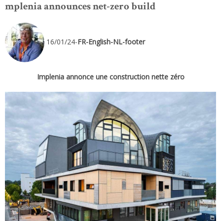
mplenia announces net-zero build
16/01/24-
FR-English-NL-footer
Implenia annonce une construction nette zéro