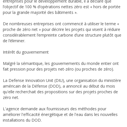
entreprises pour le développement durable, il a déclaré que
l’objectif de 100 % d’opérations nettes zéro est « hors de portée
pour la grande majorité des bâtiments ».
De nombreuses entreprises ont commencé à utiliser le terme «
proche de zéro net » pour décrire les projets qui visent à réduire
considérablement l’empreinte carbone d’une structure plutôt que
de l’éliminer.
Intérêt du gouvernement
Malgré la sémantique, les gouvernements du monde entier ont
fait pression pour des projets net-zéro (ou proches de zéro).
La Defense Innovation Unit (DIU), une organisation du ministère
américain de la Défense (DOD), a annoncé au début du mois
qu'elle recherchait des propositions sur des projets proches de
zéro net.
L'agence demande aux fournisseurs des méthodes pour
améliorer l'efficacité énergétique et de l'eau dans les nouvelles
installations du DOD.