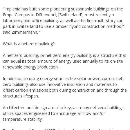
“Implenia has built some pioneering sustainable buildings on the
Empa Campus in Dübendorf, [Switzerland], most recently a
laboratory and office building, as well as the first multi-story car
park in Switzerland to use a timber-hybrid construction method,”
said Zimmermann. “
What is a net-zero building?
A net-zero building, or net-zero energy building, is a structure that
can equal its total amount of energy used annually to its on-site
renewable energy production.
In addition to using energy sources like solar power, current net-
zero buildings also use innovative insulation and materials to
offset carbon emissions both during construction and through the
structure’s lifespan.
Architecture and design are also key, as many net-zero buildings
utilise spaces engineered to encourage air flow and/or
temperature stability.