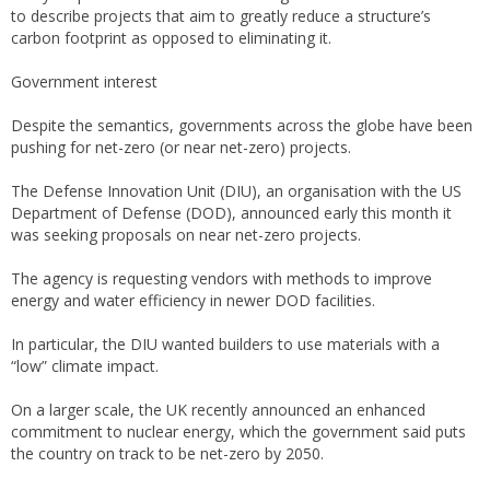
to describe projects that aim to greatly reduce a structure’s
carbon footprint as opposed to eliminating it.
Government interest
Despite the semantics, governments across the globe have been
pushing for net-zero (or near net-zero) projects.
The Defense Innovation Unit (DIU), an organisation with the US
Department of Defense (DOD), announced early this month it
was seeking proposals on near net-zero projects.
The agency is requesting vendors with methods to improve
energy and water efficiency in newer DOD facilities.
In particular, the DIU wanted builders to use materials with a
“low” climate impact.
On a larger scale, the UK recently announced an enhanced
commitment to nuclear energy, which the government said puts
the country on track to be net-zero by 2050.