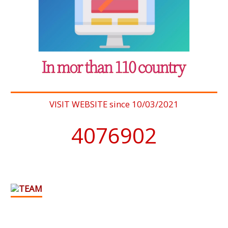
VISIT WEBSITE since 10/03/2021
4076902