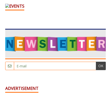
OK
ADVERTISEMENT