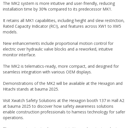
The MK2 system is more intuitive and user-friendly, reducing
installation time by 30% compared to its predecessor MK1.
It retains all MK1 capabilities, including height and slew restriction,
Rated Capacity Indicator (RCI), and features across XW1 to XW5
models.
New enhancements include proportional motion control for
electric over hydraulic valve blocks and a reworked, intuitive
monitor interface.
The MK2 is telematics-ready, more compact, and designed for
seamless integration with various OEM displays.
Demonstrations of the MK2 will be available at the Hexagon and
Hitachi stands at bauma 2025.
Visit Xwatch Safety Solutions at the Hexagon booth 137 in Hall A2
at bauma 2025 to discover how safety awareness solutions
enable construction professionals to harness technology for safer
operations.