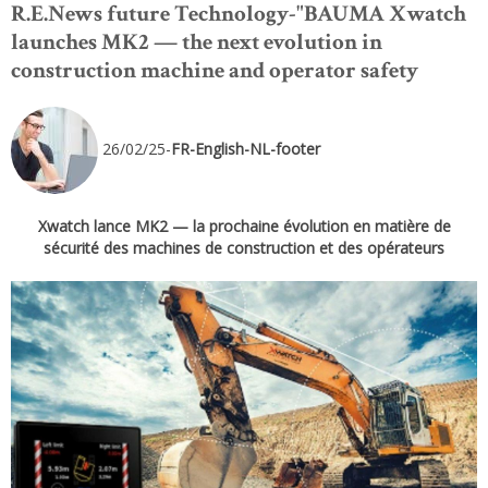
R.E.News future Technology-"BAUMA Xwatch
launches MK2 — the next evolution in
construction machine and operator safety
26/02/25-
FR-English-NL-footer
Xwatch lance MK2 — la prochaine évolution en matière de
sécurité des machines de construction et des opérateurs