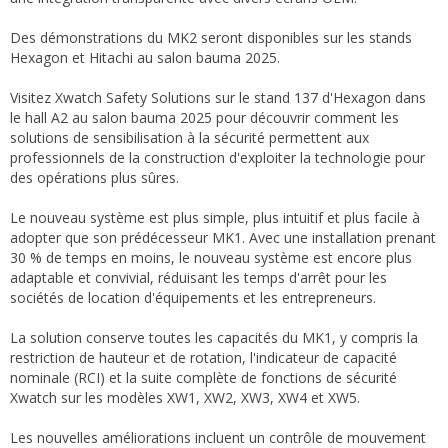
Des démonstrations du MK2 seront disponibles sur les stands
Hexagon et Hitachi au salon bauma 2025.
Visitez Xwatch Safety Solutions sur le stand 137 d'Hexagon dans
le hall A2 au salon bauma 2025 pour découvrir comment les
solutions de sensibilisation à la sécurité permettent aux
professionnels de la construction d'exploiter la technologie pour
des opérations plus sûres.
Le nouveau système est plus simple, plus intuitif et plus facile à
adopter que son prédécesseur MK1. Avec une installation prenant
30 % de temps en moins, le nouveau système est encore plus
adaptable et convivial, réduisant les temps d'arrêt pour les
sociétés de location d'équipements et les entrepreneurs.
La solution conserve toutes les capacités du MK1, y compris la
restriction de hauteur et de rotation, l'indicateur de capacité
nominale (RCI) et la suite complète de fonctions de sécurité
Xwatch sur les modèles XW1, XW2, XW3, XW4 et XW5.
Les nouvelles améliorations incluent un contrôle de mouvement