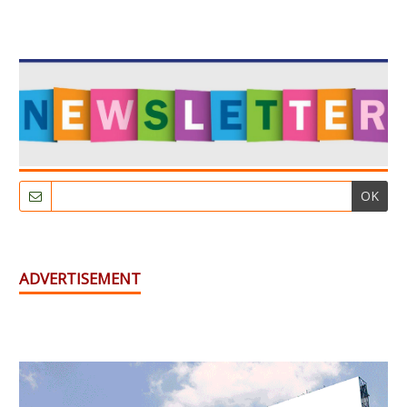
OK
ADVERTISEMENT