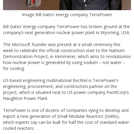
Image-Bill Gates’ energy company TerraPower
Bill Gates’ energy company TerraPower has broken ground at the
company’s next generation nuclear power plant in Wyoming, USA.
The Microsoft founder was present at a small ceremony this
week to celebrate the official construction start to the Natrium
Demonstration Project, in Kemmerer, which aims to revolutionise
how nuclear power is generated by using sodium – not water –
for cooling.
US-based engineering multinational Bechtel is TerraPower’s
engineering, procurement, and construction partner on the
project, which is situated next to US power company PacifiCorp’s
Naughton Power Plant.
TerraPower is one of dozens of companies vying to develop and
export a new generation of Small Modular Reactors (SMRs),
which experts say can be built for half the cost of standard water-
cooled reactors.