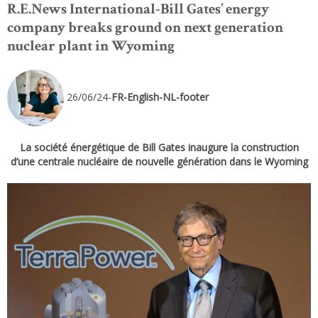
R.E.News International-Bill Gates’ energy
company breaks ground on next generation
nuclear plant in Wyoming
26/06/24-
FR-English-NL-footer
La société énergétique de Bill Gates inaugure la construction
d’une centrale nucléaire de nouvelle génération dans le Wyoming