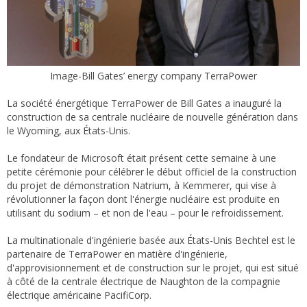
Image-Bill Gates’ energy company TerraPower
La société énergétique TerraPower de Bill Gates a inauguré la
construction de sa centrale nucléaire de nouvelle génération dans
le Wyoming, aux États-Unis.
Le fondateur de Microsoft était présent cette semaine à une
petite cérémonie pour célébrer le début officiel de la construction
du projet de démonstration Natrium, à Kemmerer, qui vise à
révolutionner la façon dont l'énergie nucléaire est produite en
utilisant du sodium – et non de l'eau – pour le refroidissement.
La multinationale d'ingénierie basée aux États-Unis Bechtel est le
partenaire de TerraPower en matière d'ingénierie,
d'approvisionnement et de construction sur le projet, qui est situé
à côté de la centrale électrique de Naughton de la compagnie
électrique américaine PacifiCorp.