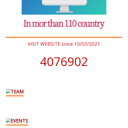
VISIT WEBSITE since 10/03/2021
4076902