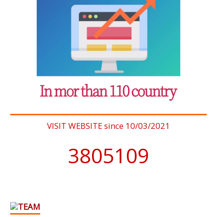
VISIT WEBSITE since 10/03/2021
4076902