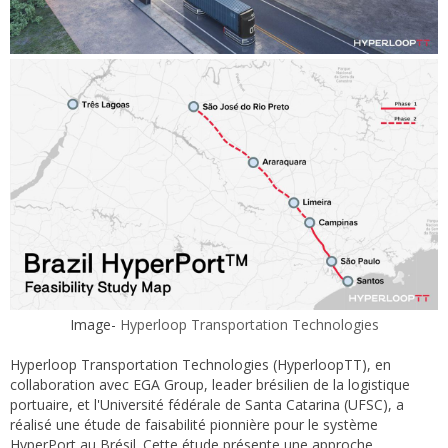
Image-
Hyperloop Transportation Technologies
Hyperloop Transportation Technologies (HyperloopTT), en
collaboration avec EGA Group, leader brésilien de la logistique
portuaire, et l'Université fédérale de Santa Catarina (UFSC), a
réalisé une étude de faisabilité pionnière pour le système
HyperPort au Brésil. Cette étude présente une approche