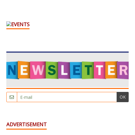
OK
ADVERTISEMENT