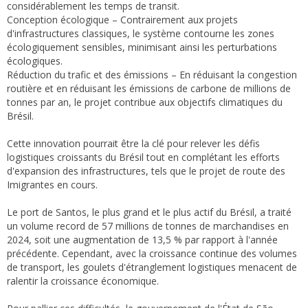
considérablement les temps de transit.
Conception écologique – Contrairement aux projets
d'infrastructures classiques, le système contourne les zones
écologiquement sensibles, minimisant ainsi les perturbations
écologiques.
Réduction du trafic et des émissions – En réduisant la congestion
routière et en réduisant les émissions de carbone de millions de
tonnes par an, le projet contribue aux objectifs climatiques du
Brésil.
Cette innovation pourrait être la clé pour relever les défis
logistiques croissants du Brésil tout en complétant les efforts
d'expansion des infrastructures, tels que le projet de route des
Imigrantes en cours.
Le port de Santos, le plus grand et le plus actif du Brésil, a traité
un volume record de 57 millions de tonnes de marchandises en
2024, soit une augmentation de 13,5 % par rapport à l'année
précédente. Cependant, avec la croissance continue des volumes
de transport, les goulets d'étranglement logistiques menacent de
ralentir la croissance économique.