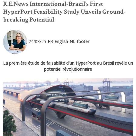
R.E.News International-Brazil’s First
HyperPort Feasibility Study Unveils Ground-
breaking Potential
24/03/25-
FR-English-NL-footer
La première étude de faisabilité d'un HyperPort au Brésil révèle un
potentiel révolutionnaire