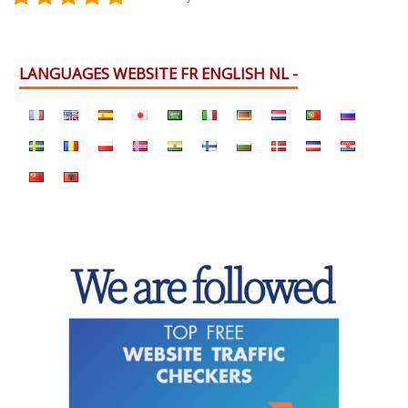
LANGUAGES WEBSITE FR ENGLISH NL -