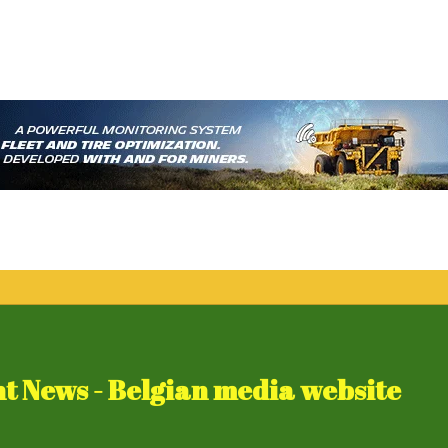
 News - Belgian media website