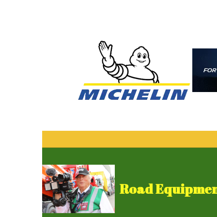
Road Equipment