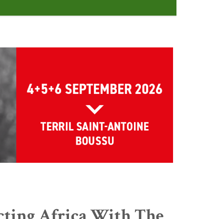
cting Africa With The