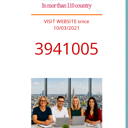
VISIT WEBSITE since
10/03/2021
4076902