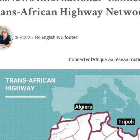
ans-African Highway Netwo
06/02/25-
FR-English-NL-footer
Connecter l’Afrique au réseau routie