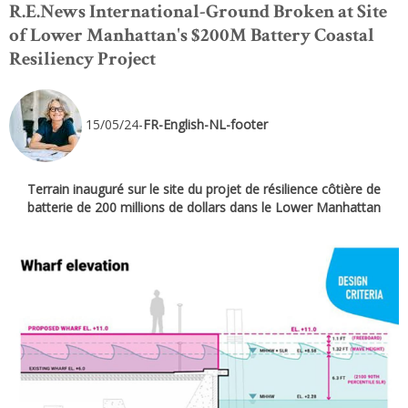
R.E.News International-Ground Broken at Site
of Lower Manhattan's $200M Battery Coastal
Resiliency Project
15/05/24-
FR-English-NL-footer
Terrain inauguré sur le site du projet de résilience côtière de
batterie de 200 millions de dollars dans le Lower Manhattan