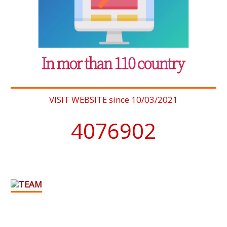
VISIT WEBSITE since 10/03/2021
4076902