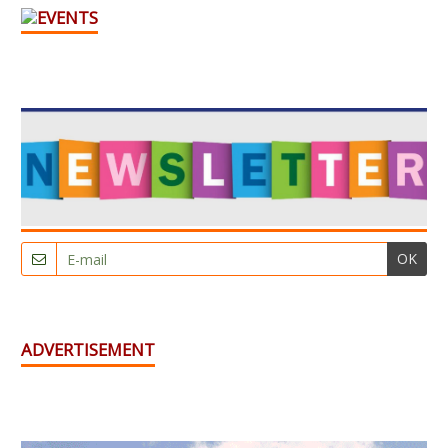
OK
ADVERTISEMENT