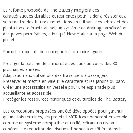
La refonte proposée de The Battery intégrera des
caractéristiques durables et résilientes pour l'aider à résister et à
se remettre des futures inondations en utilisant des arbres et des
plantations tolérants au sel, un système de drainage amélioré et
des pavés perméables, a indiqué New York sur la page Web du
projet.
Parmi les objectifs de conception à atteindre figurent :
Protéger la batterie de la montée des eaux au cours des 80
prochaines années.
Adaptation aux utilisations des traversiers à passagers.
Préserver et mettre en valeur le caractère et les jardins du parc.
Créer une accessibilité universelle pour une esplanade plus
accueillante et accessible.
Protéger les ressources historiques et culturelles de The Battery.
Les conceptions proposées ont été développées pour garantir
qu'une fois terminés, les projets LMCR fonctionneront ensemble
comme un système compatible et unifié, offrant un niveau
cohérent de réduction des risques d'inondation côtière dans le