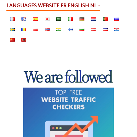
LANGUAGES WEBSITE FR ENGLISH NL -