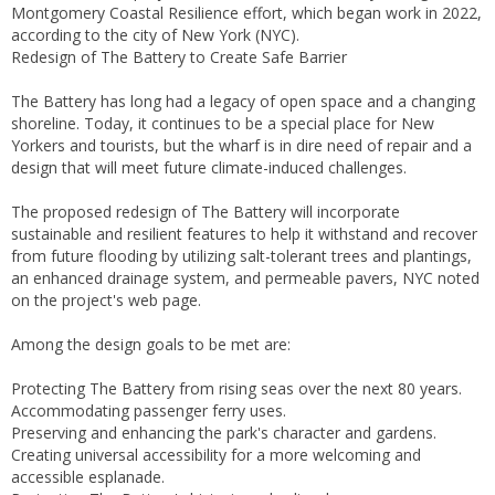
Montgomery Coastal Resilience effort, which began work in 2022,
according to the city of New York (NYC).
Redesign of The Battery to Create Safe Barrier
The Battery has long had a legacy of open space and a changing
shoreline. Today, it continues to be a special place for New
Yorkers and tourists, but the wharf is in dire need of repair and a
design that will meet future climate-induced challenges.
The proposed redesign of The Battery will incorporate
sustainable and resilient features to help it withstand and recover
from future flooding by utilizing salt-tolerant trees and plantings,
an enhanced drainage system, and permeable pavers, NYC noted
on the project's web page.
Among the design goals to be met are:
Protecting The Battery from rising seas over the next 80 years.
Accommodating passenger ferry uses.
Preserving and enhancing the park's character and gardens.
Creating universal accessibility for a more welcoming and
accessible esplanade.