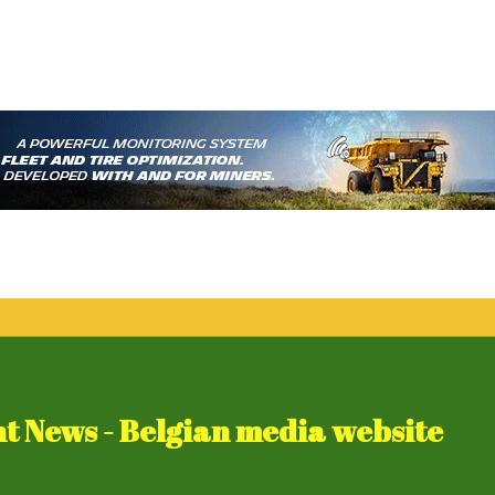
 News - Belgian media website