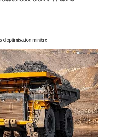
ls d'optimisation minière