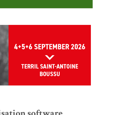
isation software