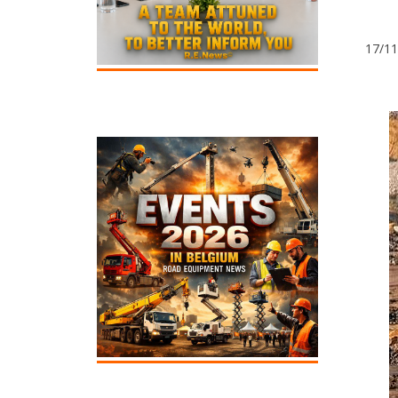
17/11