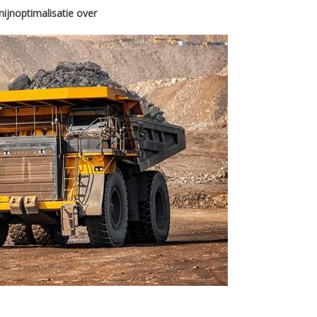
ijnoptimalisatie over