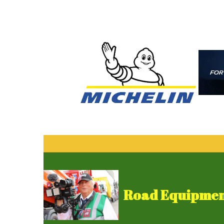
Road Equipment