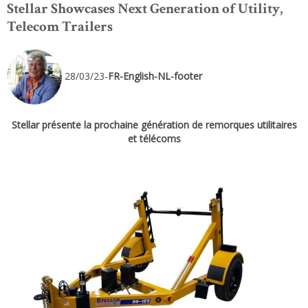
Stellar Showcases Next Generation of Utility,
Telecom Trailers
28/03/23-
FR-English-NL-footer
Stellar présente la prochaine génération de remorques utilitaires
et télécoms