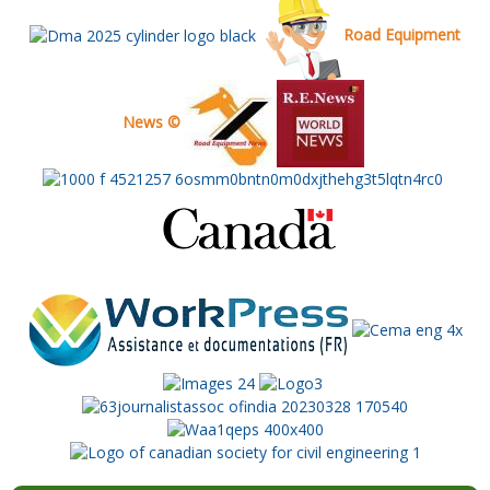
Road Equipment
News ©