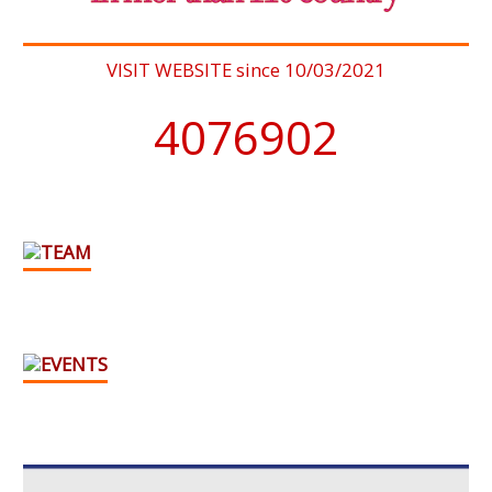
VISIT WEBSITE since 10/03/2021
4076902