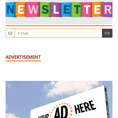
OK
ADVERTISEMENT