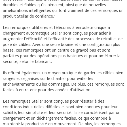
durables et fiables qu'ils aimaient, ainsi que de nouvelles
améliorations intelligentes qui font vraiment de ces remorques un
produit Stellar de confiance."
Les remorques utilitaires et télécoms à enrouleur unique à
chargement automatique Stellar sont conçues pour aider à
augmenter l'efficacité et l'efficacité des processus de retrait et de
pose de câbles. Avec une seule bobine et une configuration plus
basse, ces remorques ont un centre de gravité bas et sont
parfaites pour des opérations plus basiques et pour améliorer la
sécurité, selon le fabricant.
Ils offrent également un moyen pratique de garder les câbles bien
rangés et organisés sur le chantier pour éviter les
enchevêtrements ou les dommages. De plus, ces remorques sont
faciles à entretenir pour des années d'utilisation.
Les remorques Stellar sont conçues pour résister à des
conditions industrielles difficiles et sont bien connues pour leur
solidité, leur simplicité et leur sécurité. Ils se caractérisent par un
chargement et un déchargement faciles, ce qui contribue à
maintenir la productivité en mouvement. De plus, les remorques