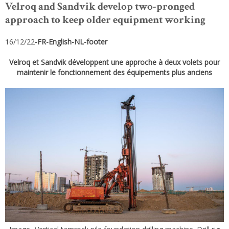
Velroq and Sandvik develop two-pronged
approach to keep older equipment working
16/12/22
-FR-English-NL-footer
Velroq et Sandvik développent une approche à deux volets pour
maintenir le fonctionnement des équipements plus anciens