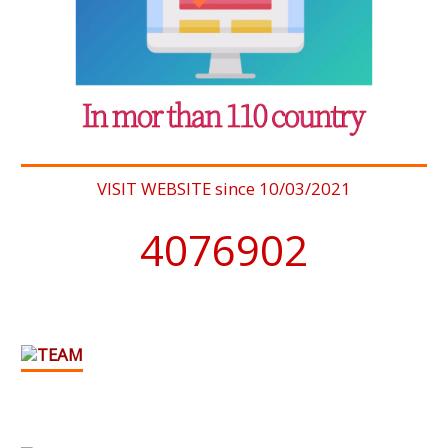
VISIT WEBSITE since 10/03/2021
4076902