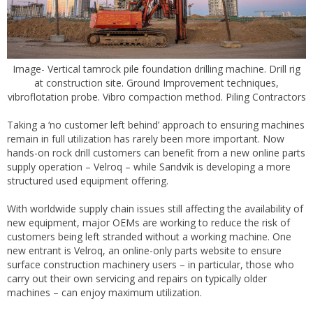
Image- Vertical tamrock pile foundation drilling machine. Drill rig
at construction site. Ground Improvement techniques,
vibroflotation probe. Vibro compaction method. Piling Contractors
Taking a ‘no customer left behind’ approach to ensuring machines
remain in full utilization has rarely been more important. Now
hands-on rock drill customers can benefit from a new online parts
supply operation – Velroq – while Sandvik is developing a more
structured used equipment offering.
With worldwide supply chain issues still affecting the availability of
new equipment, major OEMs are working to reduce the risk of
customers being left stranded without a working machine. One
new entrant is Velroq, an online-only parts website to ensure
surface construction machinery users – in particular, those who
carry out their own servicing and repairs on typically older
machines – can enjoy maximum utilization.