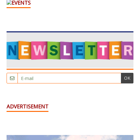
OK
ADVERTISEMENT