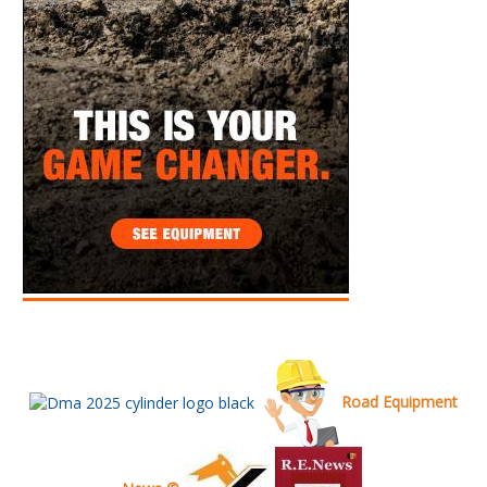
Road Equipment