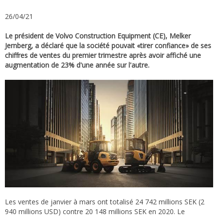
26/04/21
Le président de Volvo Construction Equipment (CE), Melker
Jernberg, a déclaré que la société pouvait «tirer confiance» de ses
chiffres de ventes du premier trimestre après avoir affiché une
augmentation de 23% d'une année sur l'autre.
Les ventes de janvier à mars ont totalisé 24 742 millions SEK (2
940 millions USD) contre 20 148 millions SEK en 2020. Le