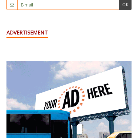
OK
ADVERTISEMENT