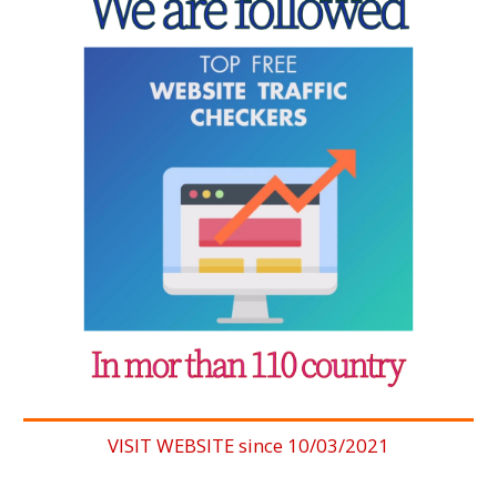
VISIT WEBSITE since 10/03/2021