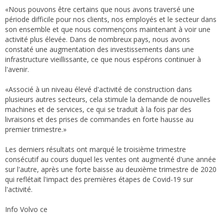
«Nous pouvons être certains que nous avons traversé une
période difficile pour nos clients, nos employés et le secteur dans
son ensemble et que nous commençons maintenant à voir une
activité plus élevée. Dans de nombreux pays, nous avons
constaté une augmentation des investissements dans une
infrastructure vieillissante, ce que nous espérons continuer à
l'avenir.
«Associé à un niveau élevé d'activité de construction dans
plusieurs autres secteurs, cela stimule la demande de nouvelles
machines et de services, ce qui se traduit à la fois par des
livraisons et des prises de commandes en forte hausse au
premier trimestre.»
Les derniers résultats ont marqué le troisième trimestre
consécutif au cours duquel les ventes ont augmenté d'une année
sur l'autre, après une forte baisse au deuxième trimestre de 2020
qui reflétait l'impact des premières étapes de Covid-19 sur
l'activité.
Info Volvo ce