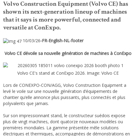
Volvo Construction Equipment (Volvo CE) has
shown its next-generation lineup of machines
that it says is more powerful, connected and
versatile at ConExpo.
10/03/26
-FR-English-NL-footer
Volvo CE dévoile sa nouvelle génération de machines à ConExpo
Volvo CE's stand at ConExpo 2026. Image: Volvo CE
Lors de CONEXPO‑CON/AGG, Volvo Construction Equipment a
levé le voile sur une nouvelle génération d’équipements de
chantier qu’elle annonce plus puissants, plus connectés et plus
polyvalents que jamais.
Sur son impressionnant stand, le constructeur suédois expose
plus de vingt machines, dont quatorze nouveaux modèles ou
premières mondiales. La gamme présentée mêle solutions
électriques et thermiques, accompagnées de démonstrations en