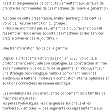
direct et d’expériences de conduite permettant aux visiteurs de
prendre les commandes de ces machines de nouvelle génération.
Au cœur de cette présentation, Melker Jernberg, président de
Volvo CE, résume l’ambition du groupe :
« Nous ne montrons pas seulement ce à quoi l’avenir pourrait
ressembler. Nous avons apporté des machines et des services
prêts à travailler dès aujourd’hui. »
Une transformation rapide de la gamme
Depuis la précédente édition du salon en 2023, Volvo CE a
profondément renouvelé son catalogue. Le constructeur affirme
avoir modernisé plus de 35 % de sa gamme, en s’appuyant sur
une stratégie technologique multiple combinant machines
électriques à batterie, moteurs à combustion interne optimisés et
solutions connectées au réseau électrique.
Les évolutions les plus marquantes concernent trois familles de
machines majeures :
les pelles hydrauliques, les chargeuses sur pneus et les
tombereaux articulés — des segments qui représentent à eux