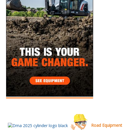
Road Equipment