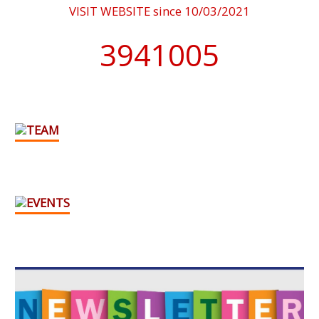
VISIT WEBSITE since 10/03/2021
4076902