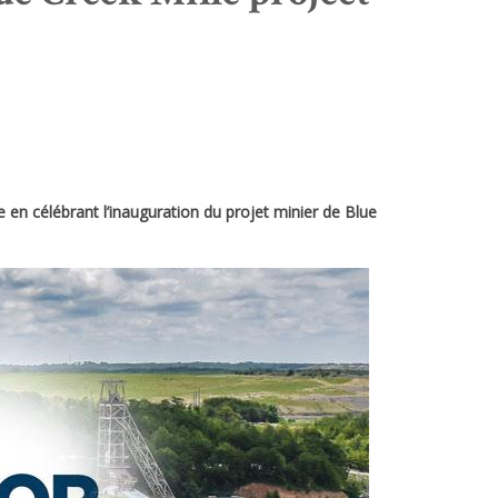
 en célébrant l’inauguration du projet minier de Blue