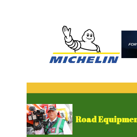
Road Equipment