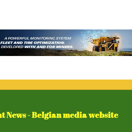
 News - Belgian media website